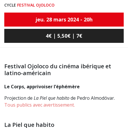
CYCLE
FESTIVAL OJOLOCO
jeu. 28 mars 2024 - 20h
4€ | 5,50€ | 7€
Festival Ojoloco du cinéma ibérique et
latino-américain
Le Corps, apprivoiser l’éphémère
Projection de
La Piel que habito
de Pedro Almodóvar.
Tous publics avec avertissement.
La Piel que habito