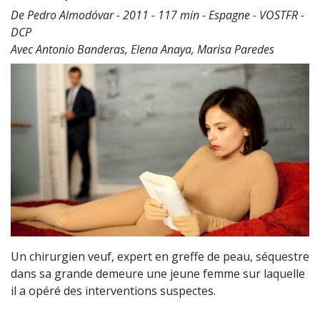
De Pedro Almodóvar - 2011 - 117 min - Espagne - VOSTFR -
DCP
Avec Antonio Banderas, Elena Anaya, Marisa Paredes
Un chirurgien veuf, expert en greffe de peau, séquestre
dans sa grande demeure une jeune femme sur laquelle
il a opéré des interventions suspectes.