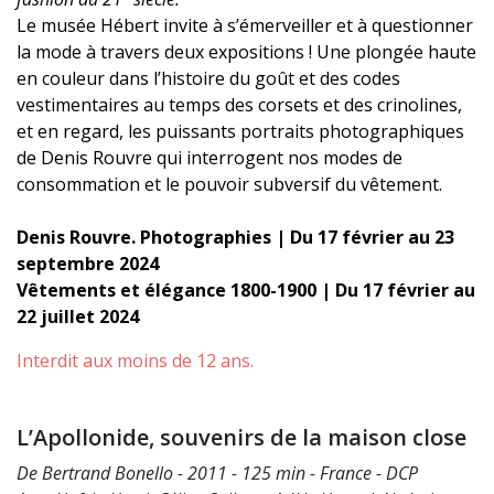
Le musée Hébert invite à s’émerveiller et à questionner
la mode à travers deux expositions ! Une plongée haute
en couleur dans l’histoire du goût et des codes
vestimentaires au temps des corsets et des crinolines,
et en regard, les puissants portraits photographiques
de Denis Rouvre qui interrogent nos modes de
consommation et le pouvoir subversif du vêtement.
Denis Rouvre. Photographies | Du 17 février au 23
septembre 2024
Vêtements et élégance 1800-1900 | Du 17 février au
22 juillet 2024
Interdit aux moins de 12 ans.
L’Apollonide, souvenirs de la maison close
De Bertrand Bonello - 2011 - 125 min - France - DCP