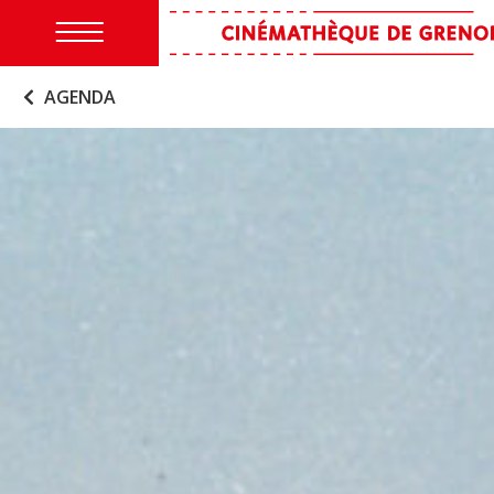
AGENDA