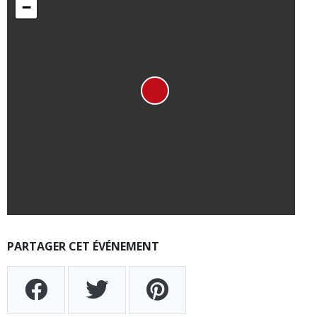
−
PARTAGER CET ÉVÉNEMENT