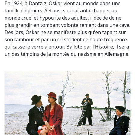
En 1924, à Dantzig, Oskar vient au monde dans une
famille d'épiciers. À 3 ans, souhaitant échapper au
monde cruel et hypocrite des adultes, il décide de ne
plus grandir en tombant volontairement dans une cave.
Dès lors, Oskar ne se manifeste plus qu'en tapant sur
son tambour et par un cri strident de haute fréquence
qui casse le verre alentour. Balloté par l'Histoire, il sera
un des témoins de la montée du nazisme en Allemagne.