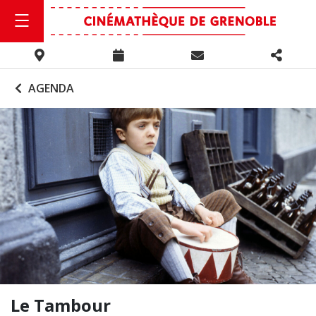
AGENDA
Le Tambour