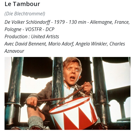
Le Tambour
(Die Blechtrommel)
De Volker Schlöndorff - 1979 - 130 min - Allemagne, France,
Pologne - VOSTFR - DCP
Production : United Artists
Avec David Bennent, Mario Adorf, Angela Winkler, Charles
Aznavour