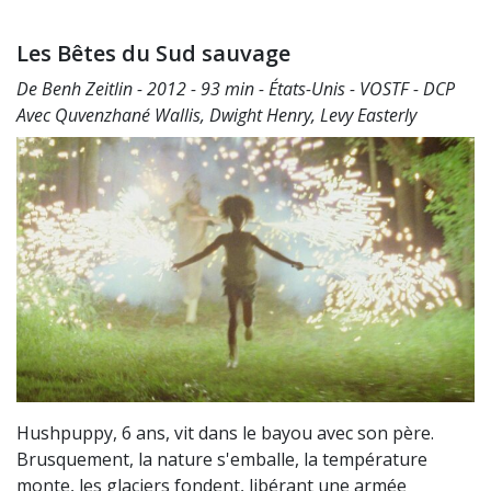
Les Bêtes du Sud sauvage
De Benh Zeitlin - 2012 - 93 min - États-Unis - VOSTF - DCP
Avec Quvenzhané Wallis, Dwight Henry, Levy Easterly
Hushpuppy, 6 ans, vit dans le bayou avec son père.
Brusquement, la nature s'emballe, la température
monte, les glaciers fondent, libérant une armée