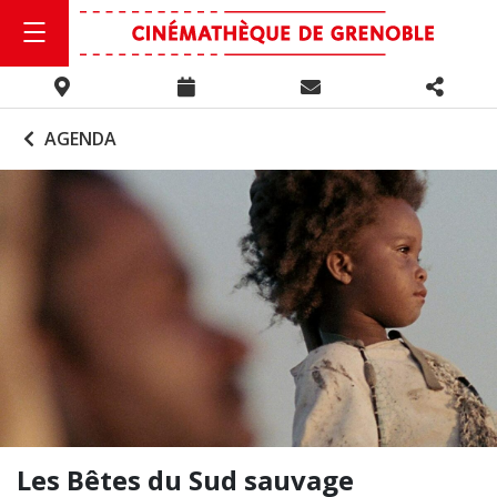
AGENDA
Les Bêtes du Sud sauvage