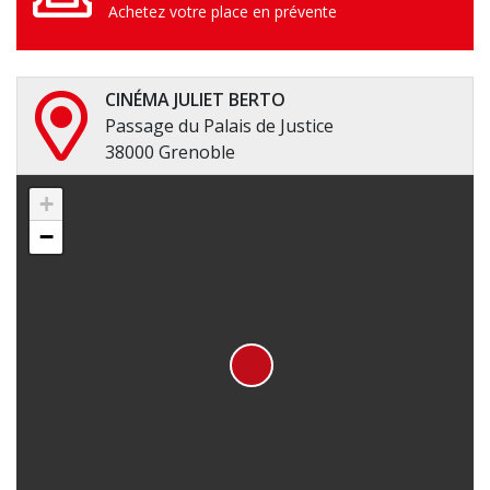
Achetez votre place en prévente
CINÉMA JULIET BERTO
Passage du Palais de Justice
38000 Grenoble
+
−