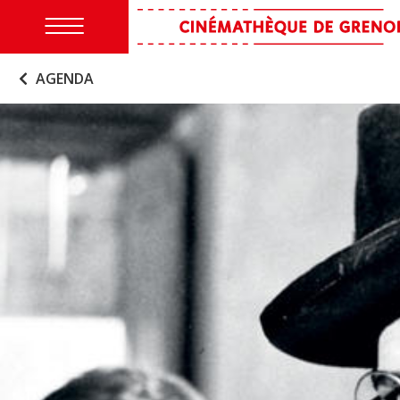
AGENDA