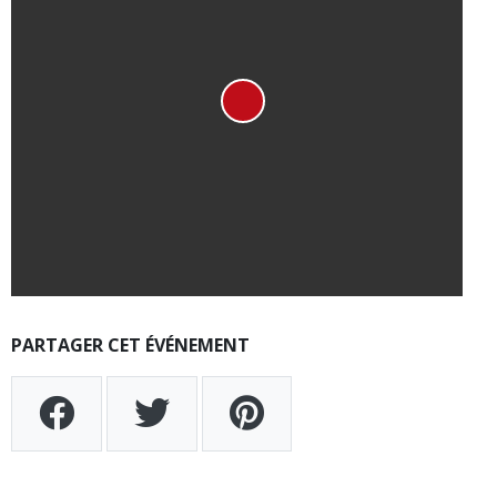
PARTAGER CET ÉVÉNEMENT