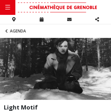
AGENDA
Light Motif