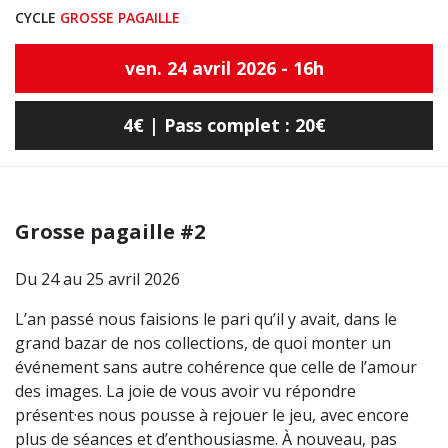
CYCLE
GROSSE PAGAILLE
ven. 24 avril 2026 - 16h
4€ | Pass complet : 20€
Grosse pagaille #2
Du 24 au 25 avril 2026
L’an passé nous faisions le pari qu’il y avait, dans le
grand bazar de nos collections, de quoi monter un
événement sans autre cohérence que celle de l’amour
des images. La joie de vous avoir vu répondre
présent·es nous pousse à rejouer le jeu, avec encore
plus de séances et d’enthousiasme. À nouveau, pas