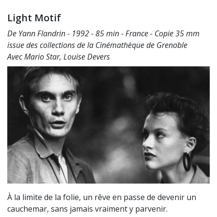
Light Motif
De Yann Flandrin - 1992 - 85 min - France - Copie 35 mm
issue des collections de la Cinémathèque de Grenoble
Avec Mario Star, Louise Devers
À la limite de la folie, un rêve en passe de devenir un
cauchemar, sans jamais vraiment y parvenir.