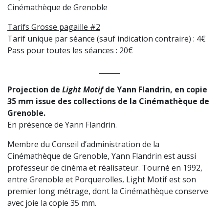
Cinémathèque de Grenoble
Tarifs Grosse pagaille #2
Tarif unique par séance (sauf indication contraire) : 4€
Pass pour toutes les séances : 20€
______
Projection de
Light Motif
de Yann Flandrin, en copie
35 mm issue des collections de la Cinémathèque de
Grenoble.
En présence de Yann Flandrin.
Membre du Conseil d’administration de la
Cinémathèque de Grenoble, Yann Flandrin est aussi
professeur de cinéma et réalisateur. Tourné en 1992,
entre Grenoble et Porquerolles, Light Motif est son
premier long métrage, dont la Cinémathèque conserve
avec joie la copie 35 mm.