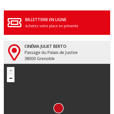
BILLETTERIE EN LIGNE
Achetez votre place en prévente
CINÉMA JULIET BERTO
Passage du Palais de Justice
38000 Grenoble
+
−