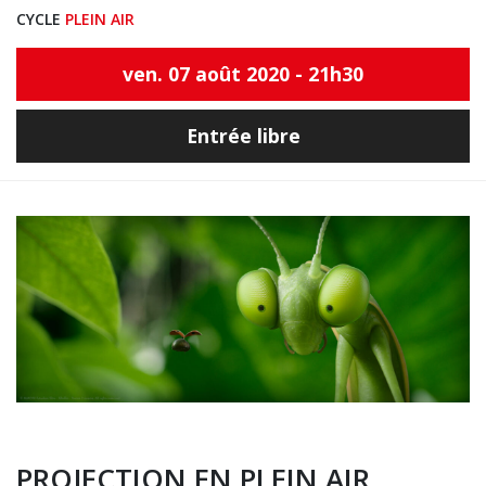
CYCLE
PLEIN AIR
ven. 07 août 2020 - 21h30
Entrée libre
PROJECTION EN PLEIN AIR