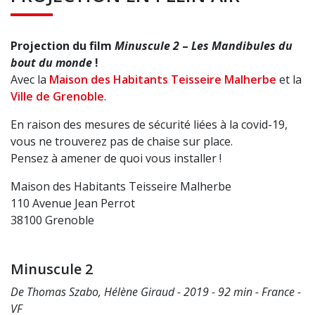
Projection du film
Minuscule 2
–
Les Mandibules du
bout du monde
!
Avec la
Maison des Habitants Teisseire Malherbe
et la
Ville de Grenoble
.
En raison des mesures de sécurité liées à la covid-19,
vous ne trouverez pas de chaise sur place.
Pensez à amener de quoi vous installer !
Maison des Habitants Teisseire Malherbe
110 Avenue Jean Perrot
38100 Grenoble
Minuscule 2
De Thomas Szabo, Hélène Giraud - 2019 - 92 min - France -
VF