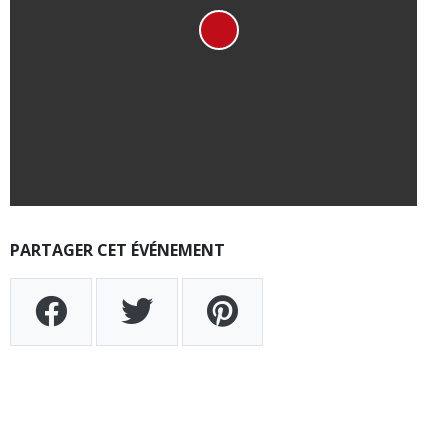
PARTAGER CET ÉVÉNEMENT