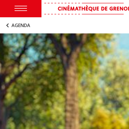
AGENDA