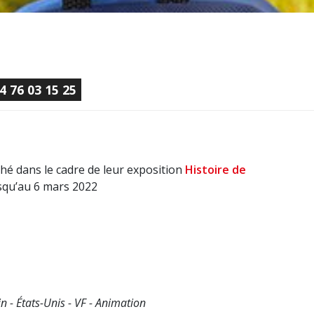
4 76 03 15 25
hé dans le cadre de leur exposition
Histoire de
squ’au 6 mars 2022
 - États-Unis - VF - Animation