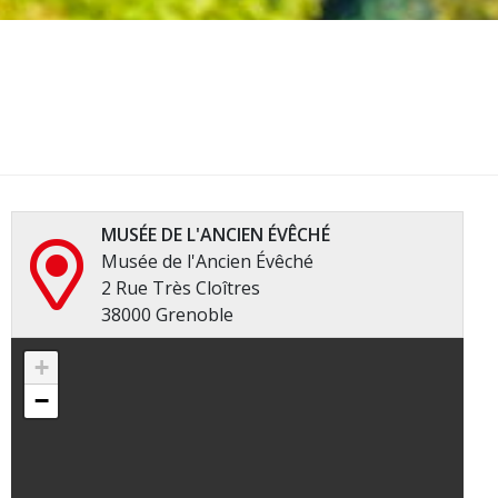
MUSÉE DE L'ANCIEN ÉVÊCHÉ
Musée de l'Ancien Évêché
2 Rue Très Cloîtres
38000 Grenoble
+
−