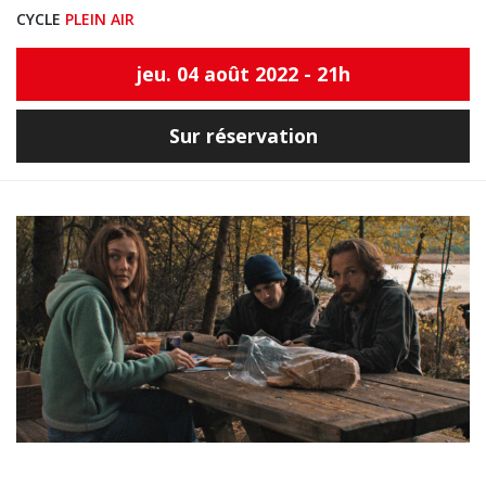
CYCLE
PLEIN AIR
jeu. 04 août 2022 - 21h
Sur réservation