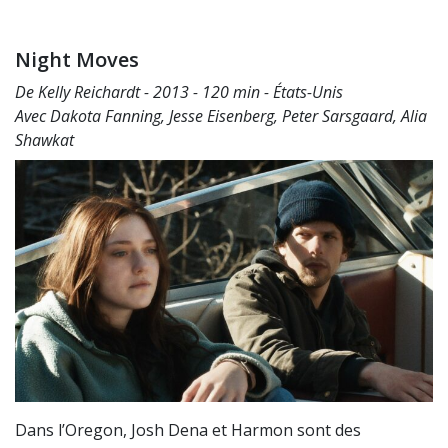
Night Moves
De Kelly Reichardt - 2013 - 120 min - États-Unis
Avec Dakota Fanning, Jesse Eisenberg, Peter Sarsgaard, Alia
Shawkat
Dans l’Oregon, Josh Dena et Harmon sont des