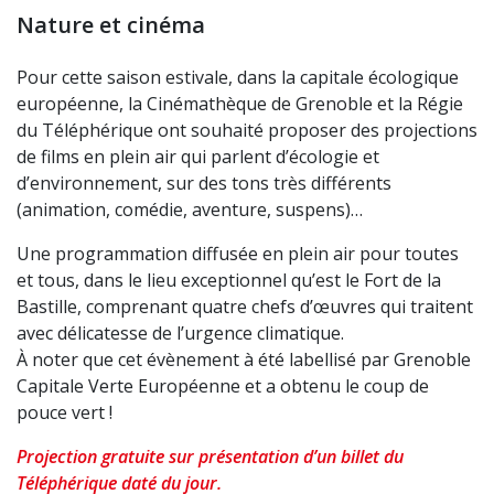
Nature et cinéma
Pour cette saison estivale, dans la capitale écologique
européenne, la Cinémathèque de Grenoble et la Régie
du Téléphérique ont souhaité proposer des projections
de films en plein air qui parlent d’écologie et
d’environnement, sur des tons très différents
(animation, comédie, aventure, suspens)…
Une programmation diffusée en plein air pour toutes
et tous, dans le lieu exceptionnel qu’est le Fort de la
Bastille, comprenant quatre chefs d’œuvres qui traitent
avec délicatesse de l’urgence climatique.
À noter que cet évènement à été labellisé par Grenoble
Capitale Verte Européenne et a obtenu le coup de
pouce vert !
Projection gratuite sur présentation d’un billet du
Téléphérique daté du jour.