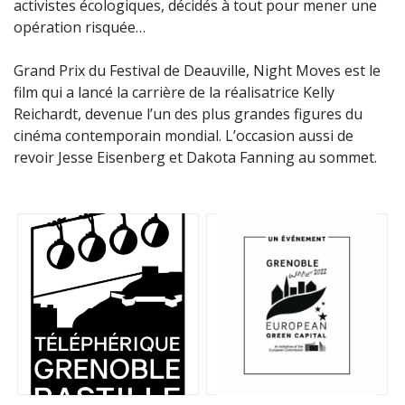
activistes écologiques, décidés à tout pour mener une
opération risquée…
Grand Prix du Festival de Deauville, Night Moves est le
film qui a lancé la carrière de la réalisatrice Kelly
Reichardt, devenue l’un des plus grandes figures du
cinéma contemporain mondial. L’occasion aussi de
revoir Jesse Eisenberg et Dakota Fanning au sommet.