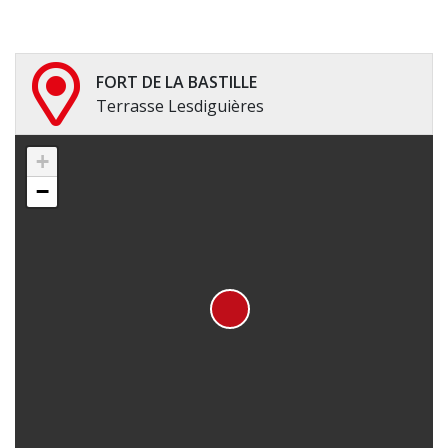
FORT DE LA BASTILLE
Terrasse Lesdiguières
+
−