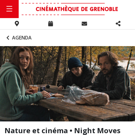
AGENDA
Nature et cinéma • Night Moves