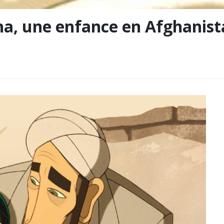
, une enfance en Afghanist