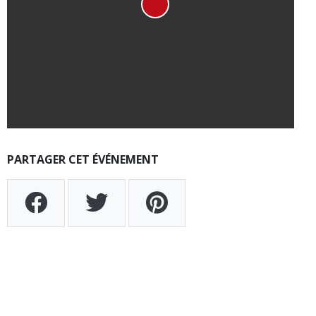
PARTAGER CET ÉVÉNEMENT