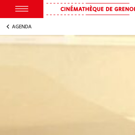
AGENDA