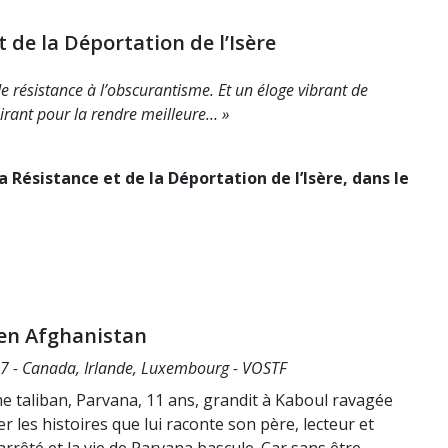
 de la Déportation de l’Isère
e résistance à l’obscurantisme. Et un éloge vibrant de
pirant pour la rendre meilleure… »
 Résistance et de la Déportation de l’Isère, dans le
en Afghanistan
7 - Canada, Irlande, Luxembourg - VOSTF
e taliban, Parvana, 11 ans, grandit à Kaboul ravagée
er les histoires que lui raconte son père, lecteur et