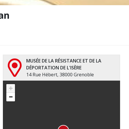
an
MUSÉE DE LA RÉSISTANCE ET DE LA
DÉPORTATION DE L'ISÈRE
14 Rue Hébert, 38000 Grenoble
+
−