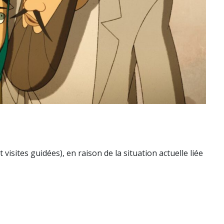
isites guidées), en raison de la situation actuelle liée