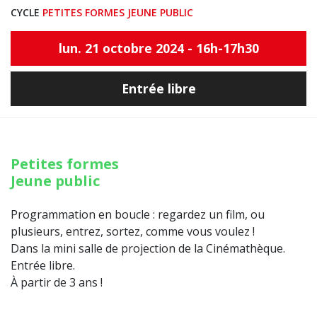
CYCLE
PETITES FORMES JEUNE PUBLIC
lun. 21 octobre 2024 - 16h-17h30
Entrée libre
Petites formes
Jeune public
Programmation en boucle : regardez un film, ou
plusieurs, entrez, sortez, comme vous voulez !
Dans la mini salle de projection de la Cinémathèque.
Entrée libre.
À partir de 3 ans !