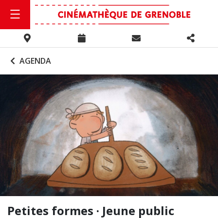
AGENDA
Petites formes · Jeune public