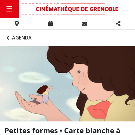
AGENDA
Petites formes • Carte blanche à