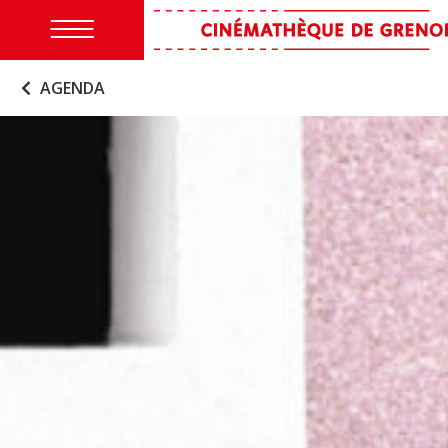
AGENDA