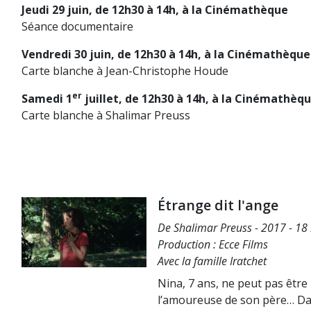
Jeudi 29 juin,
de 12h30 à 14h, à la Cinémathèque
Séance documentaire
Vendredi 30 juin, de 12h30 à 14h, à la Cinémathèque
Carte blanche à Jean-Christophe Houde
er
Samedi 1
juillet, de 12h30 à 14h, à la Cinémathèq
Carte blanche à Shalimar Preuss
Étrange dit l'ange
De Shalimar Preuss - 2017 - 18
Production : Ecce Films
Avec la famille Iratchet
Nina, 7 ans, ne peut pas être l
l’amoureuse de son père… Da