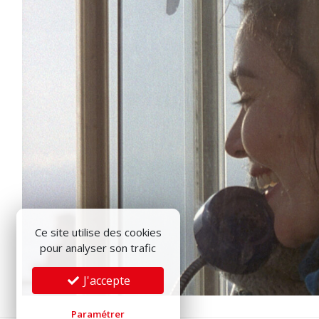
Ce site utilise des cookies
pour analyser son trafic
J'accepte
Paramétrer