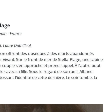
lage
 min - France
, Laure Duthilleul
tion offrent des obsèques à des morts abandonnés
r vivant. Sur le front de mer de Stella-Plage, une cabine
couple s'en approche et prend l'appel. À l'autre bout
ler avec sa fille. Sous le regard de son ami, Albane
dossant l'identité de cette dernière. Le soir tombe, la