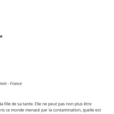
ue
 min - France
a fille de sa tante. Elle ne peut pas non plus être
ns ce monde menacé par la contamination, quelle est