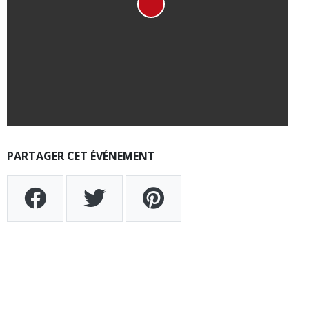
PARTAGER CET ÉVÉNEMENT