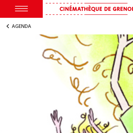
AGENDA