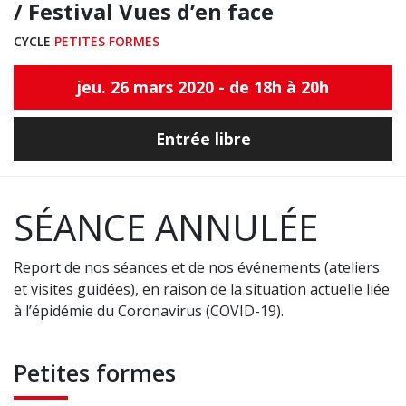
/ Festival Vues d’en face
CYCLE
PETITES FORMES
jeu. 26 mars 2020 - de 18h à 20h
Entrée libre
SÉANCE ANNULÉE
Report de nos séances et de nos événements (ateliers
et visites guidées), en raison de la situation actuelle liée
à l’épidémie du Coronavirus (COVID-19).
Petites formes