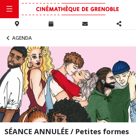
AGENDA
SÉANCE ANNULÉE / Petites formes