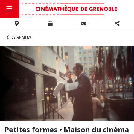
AGENDA
Petites formes • Maison du cinéma