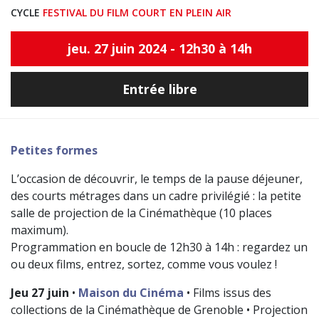
CYCLE
FESTIVAL DU FILM COURT EN PLEIN AIR
jeu. 27 juin 2024 - 12h30 à 14h
Entrée libre
Petites formes
L’occasion de découvrir, le temps de la pause déjeuner,
des courts métrages dans un cadre privilégié : la petite
salle de projection de la Cinémathèque (10 places
maximum).
Programmation en boucle de 12h30 à 14h : regardez un
ou deux films, entrez, sortez, comme vous voulez !
Jeu 27 juin
•
Maison du Cinéma
• Films issus des
collections de la Cinémathèque de Grenoble • Projection