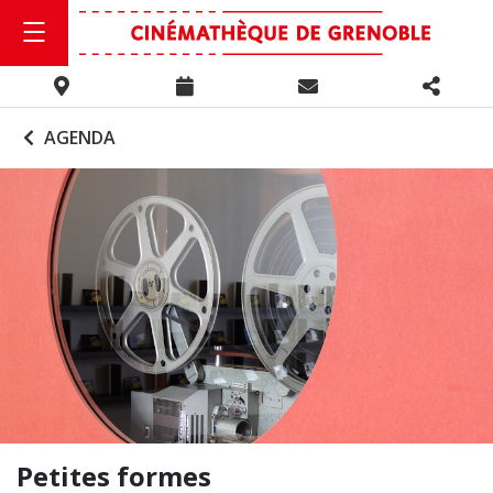
AGENDA
Petites formes