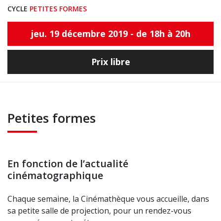
CYCLE
PETITES FORMES
jeu. 19 décembre 2019 - de 18h à 20h
Prix libre
Petites formes
En fonction de l’actualité
cinématographique
Chaque semaine, la Cinémathèque vous accueille, dans
sa petite salle de projection, pour un rendez-vous