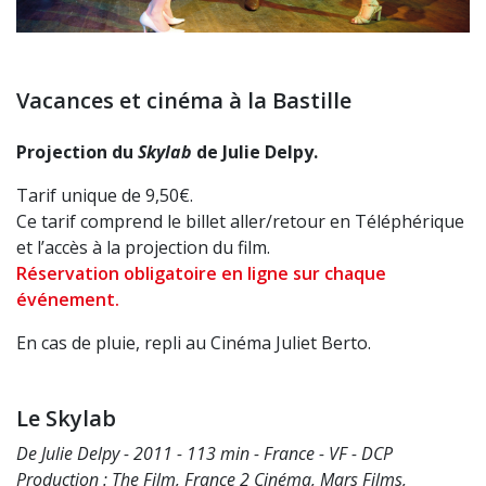
Vacances et cinéma à la Bastille
Projection du
Skylab
de Julie Delpy.
Tarif unique de 9,50€.
Ce tarif comprend le billet aller/retour en Téléphérique
et l’accès à la projection du film.
Réservation obligatoire en ligne sur chaque
événement.
En cas de pluie, repli au Cinéma Juliet Berto.
Le Skylab
De Julie Delpy - 2011 - 113 min - France - VF - DCP
Production : The Film, France 2 Cinéma, Mars Films,