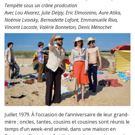
Tempête sous un crâne prodcution
Avec Lou Alvarez, Julie Delpy, Eric Elmosnino, Aure Atika,
Noémie Lvovsky, Bernadette Lafont, Emmanuelle Riva,
Vincent Lacoste, Valérie Bonneton, Denis Ménochet
Juillet 1979. À l’occasion de l’anniversaire de leur grand-
mère ; oncles, tantes, cousins et cousines sont réunis le
temps d’un week-end animé, dans une maison en