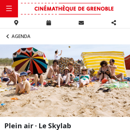
AGENDA
Plein air · Le Skylab