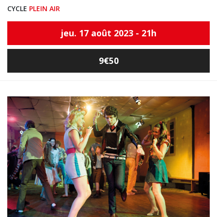
CYCLE
PLEIN AIR
jeu. 17 août 2023 - 21h
9€50