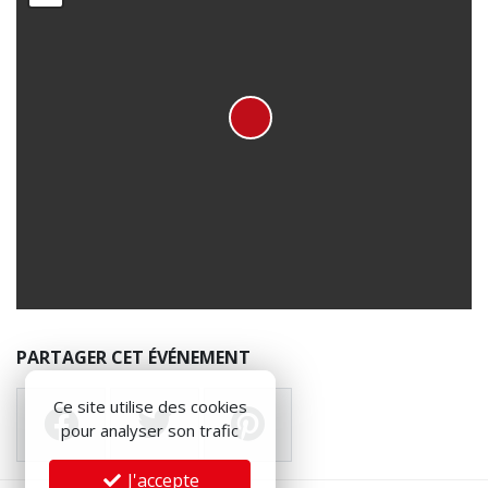
PARTAGER CET ÉVÉNEMENT
Ce site utilise des cookies
pour analyser son trafic
J'accepte