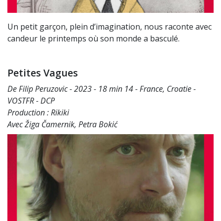
Un petit garçon, plein d’imagination, nous raconte avec
candeur le printemps où son monde a basculé.
Petites Vagues
De Filip Peruzovic - 2023 - 18 min 14 - France, Croatie -
VOSTFR - DCP
Production : Rikiki
Avec Žiga Čamernik, Petra Bokić