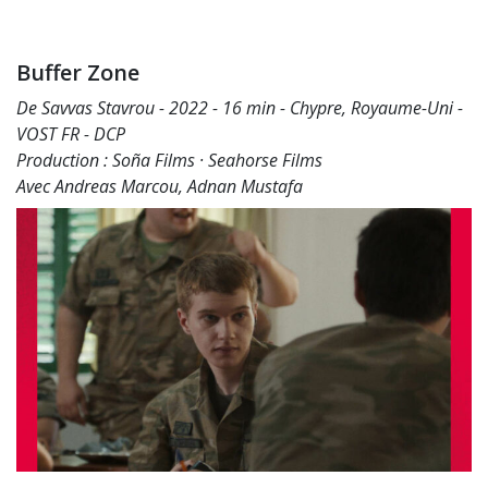
Buffer Zone
De Savvas Stavrou - 2022 - 16 min - Chypre, Royaume-Uni -
VOST FR - DCP
Production : Soña Films · Seahorse Films
Avec Andreas Marcou, Adnan Mustafa