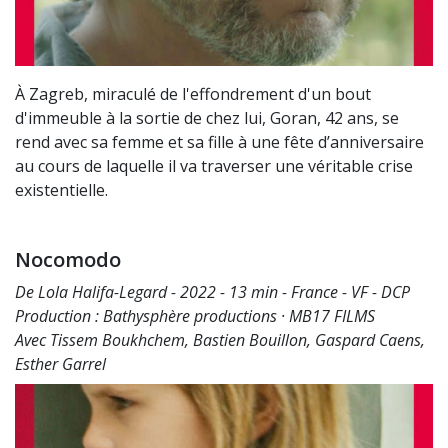
À Zagreb, miraculé de l'effondrement d'un bout
d'immeuble à la sortie de chez lui, Goran, 42 ans, se
rend avec sa femme et sa fille à une fête d’anniversaire
au cours de laquelle il va traverser une véritable crise
existentielle.
Nocomodo
De Lola Halifa-Legard - 2022 - 13 min - France - VF - DCP
Production : Bathysphère productions · MB17 FILMS
Avec Tissem Boukhchem, Bastien Bouillon, Gaspard Caens,
Esther Garrel