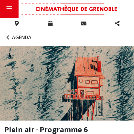
AGENDA
Plein air · Programme 6