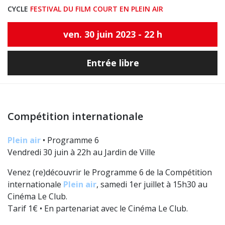
CYCLE
FESTIVAL DU FILM COURT EN PLEIN AIR
ven. 30 juin 2023 - 22 h
Entrée libre
Compétition internationale
Plein air
• Programme 6
Vendredi 30 juin à 22h au Jardin de Ville
Venez (re)découvrir le Programme 6 de la Compétition
internationale
Plein air
, samedi 1er juillet à 15h30 au
Cinéma Le Club.
Tarif 1€ • En partenariat avec le Cinéma Le Club.