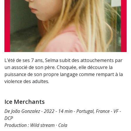
L’été de ses 7 ans, Selma subit des attouchements par
un associé de son père. Choquée, elle découvre la
puissance de son propre langage comme rempart à la
violence des adultes.
Ice Merchants
De João Gonzalez - 2022 - 14 min - Portugal, France - VF -
DCP
Production : Wild stream · Cola