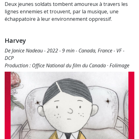
Deux jeunes soldats tombent amoureux à travers les
lignes ennemies et trouvent, par la musique, une
échappatoire à leur environnement oppressif.
Harvey
De Janice Nadeau - 2022 - 9 min - Canada, France - VF -
DCP
Production : Office National du film du Canada · Folimage