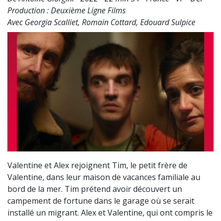
Production : Deuxième Ligne Films
Avec Georgia Scalliet, Romain Cottard, Edouard Sulpice
Valentine et Alex rejoignent Tim, le petit frère de
Valentine, dans leur maison de vacances familiale au
bord de la mer. Tim prétend avoir découvert un
campement de fortune dans le garage où se serait
installé un migrant. Alex et Valentine, qui ont compris le