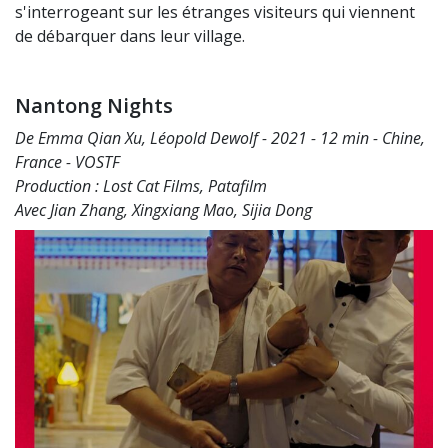
s'interrogeant sur les étranges visiteurs qui viennent
de débarquer dans leur village.
Nantong Nights
De Emma Qian Xu, Léopold Dewolf - 2021 - 12 min - Chine,
France - VOSTF
Production : Lost Cat Films, Patafilm
Avec Jian Zhang, Xingxiang Mao, Sijia Dong