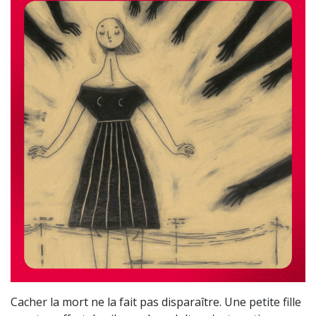
Cacher la mort ne la fait pas disparaître. Une petite fille