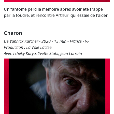
Un fantôme perd la mémoire après avoir été frappé
par la foudre, et rencontre Arthur, qui essaie de l'aider.
Charon
De Yannick Karcher - 2020 - 15 min - France - VF
Production : La Voie Lactée
Avec Tchéky Karyo, Yvette Stahl, Jean Lorrain