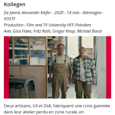
Kollegen
De Jannis Alexander Kiefer - 2020 - 14 min - Allemagne -
VOSTF
Production : Film and TV University HFF-Potsdam
Avec Gisa Flake, Fritz Roth, Gregor Knop, Michael Baral
Deux artisans, Uli et Didi, fabriquent une croix gammée
dans leur atelier perdu en zone rurale, en