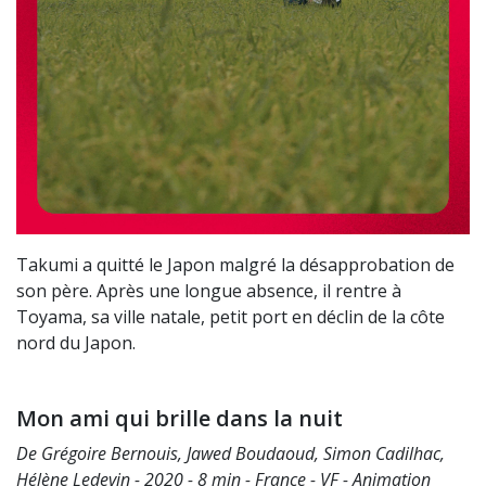
Takumi a quitté le Japon malgré la désapprobation de
son père. Après une longue absence, il rentre à
Toyama, sa ville natale, petit port en déclin de la côte
nord du Japon.
Mon ami qui brille dans la nuit
De Grégoire Bernouis, Jawed Boudaoud, Simon Cadilhac,
Hélène Ledevin - 2020 - 8 min - France - VF - Animation