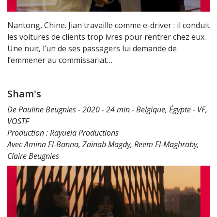
Nantong, Chine. Jian travaille comme e-driver : il conduit
les voitures de clients trop ivres pour rentrer chez eux.
Une nuit, l’un de ses passagers lui demande de
l’emmener au commissariat…
Sham's
De Pauline Beugnies - 2020 - 24 min - Belgique, Égypte - VF,
VOSTF
Production : Rayuela Productions
Avec Amina El-Banna, Zainab Magdy, Reem El-Maghraby,
Claire Beugnies