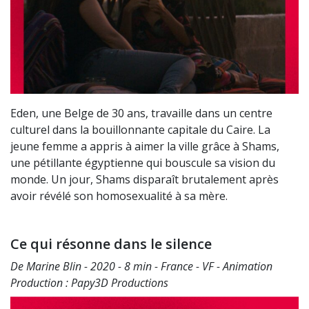
Eden, une Belge de 30 ans, travaille dans un centre
culturel dans la bouillonnante capitale du Caire. La
jeune femme a appris à aimer la ville grâce à Shams,
une pétillante égyptienne qui bouscule sa vision du
monde. Un jour, Shams disparaît brutalement après
avoir révélé son homosexualité à sa mère.
Ce qui résonne dans le silence
De Marine Blin - 2020 - 8 min - France - VF - Animation
Production : Papy3D Productions