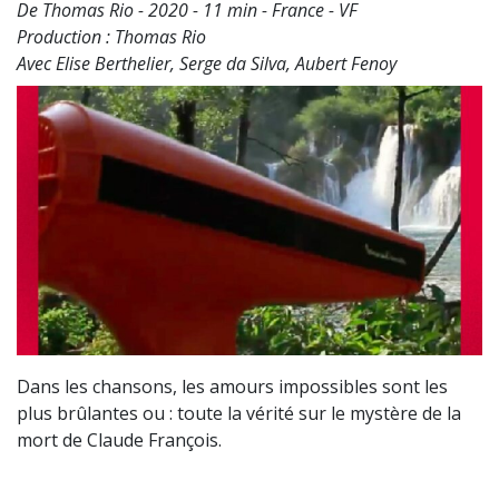
De Thomas Rio - 2020 - 11 min - France - VF
Production : Thomas Rio
Avec Elise Berthelier, Serge da Silva, Aubert Fenoy
Dans les chansons, les amours impossibles sont les
plus brûlantes ou : toute la vérité sur le mystère de la
mort de Claude François.