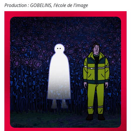
Production : GOBELINS, l’école de l’image