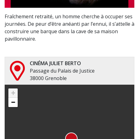
Fraîchement retraité, un homme cherche à occuper ses
journées. De peur d’être anéanti par l’ennui, il s’attelle à
construire une barque dans la cave de sa maison
pavillonnaire.
CINÉMA JULIET BERTO
Passage du Palais de Justice
38000 Grenoble
+
−