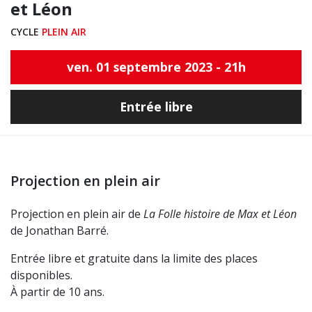
et Léon
CYCLE
PLEIN AIR
ven. 01 septembre 2023 - 21h
Entrée libre
Projection en plein air
Projection en plein air de
La Folle histoire de Max et Léon
de Jonathan Barré.
Entrée libre et gratuite dans la limite des places
disponibles.
À partir de 10 ans.