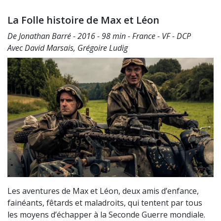
La Folle histoire de Max et Léon
De Jonathan Barré - 2016 - 98 min - France - VF - DCP
Avec David Marsais, Grégoire Ludig
Les aventures de Max et Léon, deux amis d’enfance,
fainéants, fêtards et maladroits, qui tentent par tous
les moyens d’échapper à la Seconde Guerre mondiale.