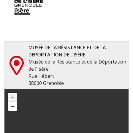
MUSÉE DE LA RÉSISTANCE ET DE LA
DÉPORTATION DE L’ISÈRE
Musée de la Résistance et de la Déportation
de l'Isère
Rue Hébert
38000 Grenoble
+
−