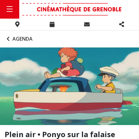
AGENDA
Plein air • Ponyo sur la falaise