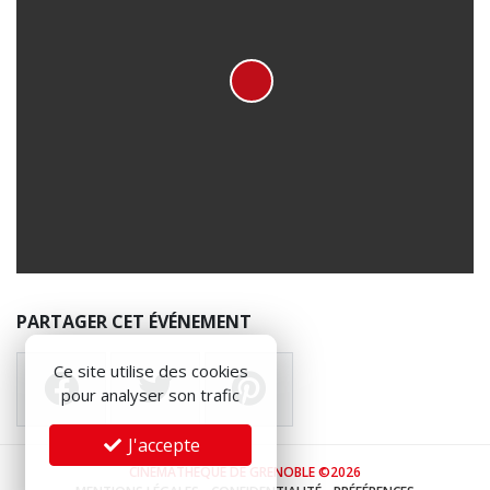
PARTAGER CET ÉVÉNEMENT
Ce site utilise des cookies
pour analyser son trafic
J'accepte
CINÉMATHÈQUE DE GRENOBLE ©2026