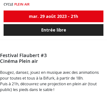
CYCLE
PLEIN AIR
mar. 29 août 2023 - 21h
Entrée libre
Festival Flaubert #3
Cinéma Plein air
Bougez, dansez, jouez en musique avec des animations
pour toutes et tous à la Bifurk, à partir de 18h.
Puis à 21h, découvrez une projection en plein air (tout
public) les pieds dans le sable !