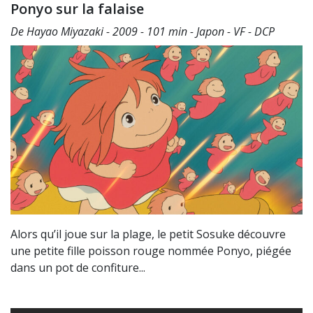
Ponyo sur la falaise
De Hayao Miyazaki - 2009 - 101 min - Japon - VF - DCP
Alors qu’il joue sur la plage, le petit Sosuke découvre
une petite fille poisson rouge nommée Ponyo, piégée
dans un pot de confiture...