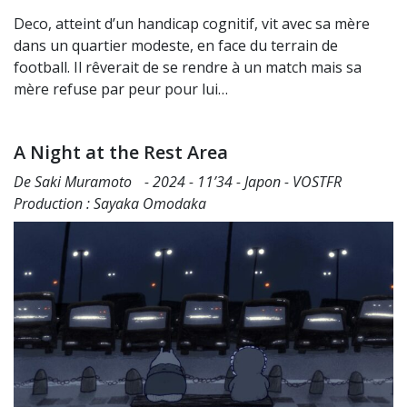
Deco, atteint d’un handicap cognitif, vit avec sa mère
dans un quartier modeste, en face du terrain de
football. Il rêverait de se rendre à un match mais sa
mère refuse par peur pour lui…
A Night at the Rest Area
De Saki Muramoto - 2024 - 11’34 - Japon - VOSTFR
Production : Sayaka Omodaka