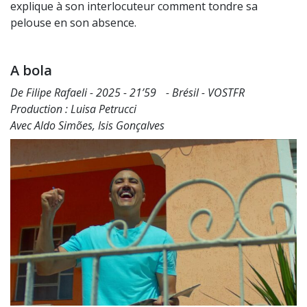
explique à son interlocuteur comment tondre sa
pelouse en son absence.
A bola
De Filipe Rafaeli - 2025 - 21’59 - Brésil - VOSTFR
Production : Luisa Petrucci
Avec Aldo Simões, Isis Gonçalves