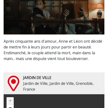
Après cinquante ans d'amour, Anne et Léon ont décidé
de mettre fin à leurs jours pour partir en beauté.
Endimanché, le couple attend la mort, main dans la
main... mais une dispute vient tout bouleverser.
JARDIN DE VILLE
Jardin de Ville, Jardin de Ville, Grenoble,
France
+
−