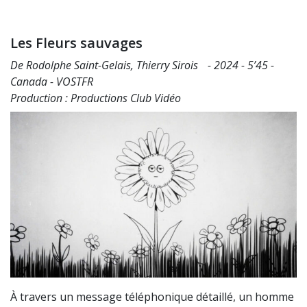
Les Fleurs sauvages
De Rodolphe Saint-Gelais, Thierry Sirois - 2024 - 5’45 -
Canada - VOSTFR
Production : Productions Club Vidéo
À travers un message téléphonique détaillé, un homme