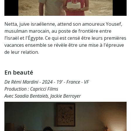
Netta, juive israélienne, attend son amoureux Yousef,
musulman marocain, au poste de frontière entre
l’Israël et l'Égypte. Ce qui est censé être leurs premières
vacances ensemble se révèle être une mise à l'épreuve
de leur relation.
En beauté
De Rémi Mardini - 2024 - 19' - France - VF
Production : Capricci Films
Avec Saadia Bentaïeb, Jackie Berroyer