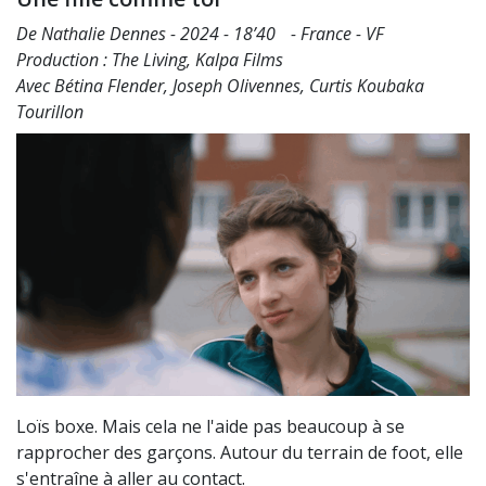
De Nathalie Dennes - 2024 - 18’40 - France - VF
Production : The Living, Kalpa Films
Avec Bétina Flender, Joseph Olivennes, Curtis Koubaka
Tourillon
Loïs boxe. Mais cela ne l'aide pas beaucoup à se
rapprocher des garçons. Autour du terrain de foot, elle
s'entraîne à aller au contact.