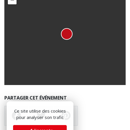
PARTAGER CET ÉVÉNEMENT
Ce site utilise des cookies
pour analyser son trafic