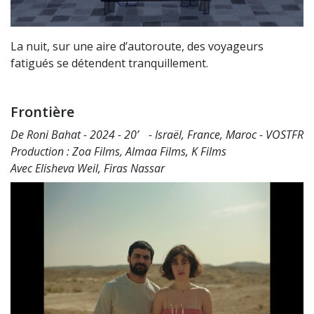
La nuit, sur une aire d’autoroute, des voyageurs
fatigués se détendent tranquillement.
Frontière
De Roni Bahat - 2024 - 20’ - Israël, France, Maroc - VOSTFR
Production : Zoa Films, Almaa Films, K Films
Avec Elisheva Weil, Firas Nassar