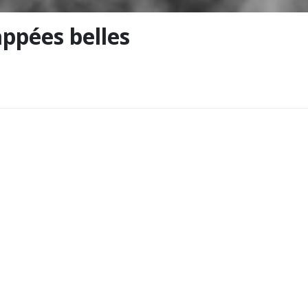
ppées belles