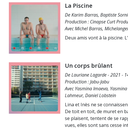
La Piscine
De Karim Barras, Baptiste Sorni
Production : Cinapse Curt Produ
Avec Michel Barras, Michelange
Deux amis vont à la piscine. 
Un corps brûlant
De Lauriane Lagarde - 2021 - 1
Production : Jabu-Jabu
Avec Yasmina Imaeva, Yasmina 
Lahmeur, Daniel Lobstein
Lina et Inès ne se connaissen
De toit en toit, de muret en b
se plaisent, tentent de se ra
vues, elles sont sans cesse i