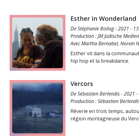
Esther in Wonderland
De Stéphanie Bollag - 2021 - 13
Production : JM Jüdische Medien
Avec Martha Bernabel, Norvin 
Esther vit dans la communaut
hip hop et la breakdance.
Vercors
De Sébastien Berlendis - 2021 -
Production : Sébastien Berlendi
Rêverie en trois temps, autou
région montagneuse du Verc