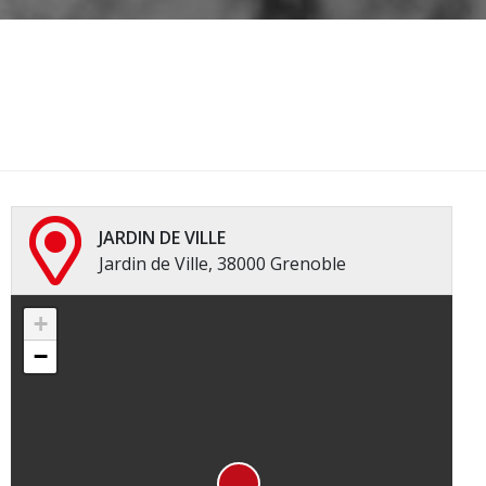
JARDIN DE VILLE
Jardin de Ville, 38000 Grenoble
+
−