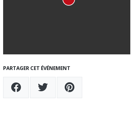
PARTAGER CET ÉVÉNEMENT