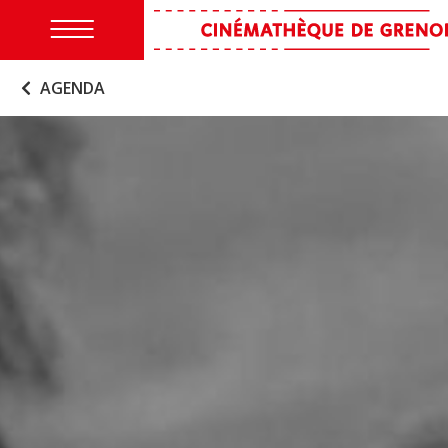
AGENDA