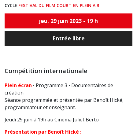
CYCLE
FESTIVAL DU FILM COURT EN PLEIN AIR
jeu. 29 juin 2023 - 19 h
Entrée libre
Compétition internationale
Plein écran
• Programme 3 • Documentaires de
création
Séance programmée et présentée par Benoît Hické,
programmateur et enseignant.
Jeudi 29 juin à 19h au Cinéma Juliet Berto
Présentation par Benoît Hické :