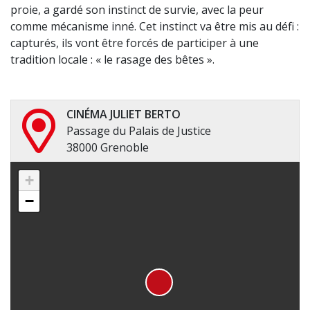
proie, a gardé son instinct de survie, avec la peur
comme mécanisme inné. Cet instinct va être mis au défi :
capturés, ils vont être forcés de participer à une
tradition locale : « le rasage des bêtes ».
CINÉMA JULIET BERTO
Passage du Palais de Justice
38000 Grenoble
+
−