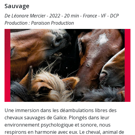
Sauvage
De Léonore Mercier - 2022 - 20 min - France - VF - DCP
Production : Paraison Production
Une immersion dans les déambulations libres des
chevaux sauvages de Galice. Plongés dans leur
environnement psychologique et sonore, nous
respirons en harmonie avec eux. Le cheval, animal de