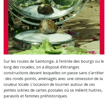
Sur les routes de Saintonge, à l’entrée des bourgs ou le
long des rocades, on a disposé d’étranges
constructions devant lesquelles on passe sans s’arrêter
: des ronds-points, aménagés avec une obsession de la
couleur locale. L’occasion de tourner autour de ces
petites scènes de cartes postales où se mêlent huitres,
parasols et femmes préhistoriques.