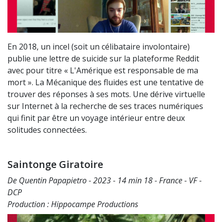
En 2018, un incel (soit un célibataire involontaire)
publie une lettre de suicide sur la plateforme Reddit
avec pour titre « L'Amérique est responsable de ma
mort ». La Mécanique des fluides est une tentative de
trouver des réponses à ses mots. Une dérive virtuelle
sur Internet à la recherche de ses traces numériques
qui finit par être un voyage intérieur entre deux
solitudes connectées.
Saintonge Giratoire
De Quentin Papapietro - 2023 - 14 min 18 - France - VF -
DCP
Production : Hippocampe Productions