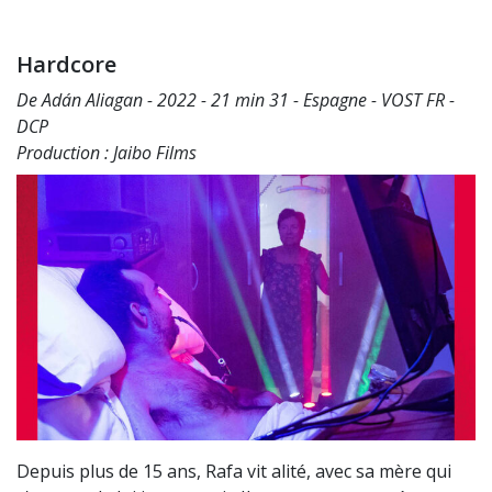
Hardcore
De Adán Aliagan - 2022 - 21 min 31 - Espagne - VOST FR -
DCP
Production : Jaibo Films
Depuis plus de 15 ans, Rafa vit alité, avec sa mère qui