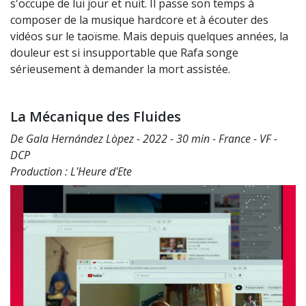
s'occupe de lui jour et nuit. Il passe son temps à
composer de la musique hardcore et à écouter des
vidéos sur le taoïsme. Mais depuis quelques années, la
douleur est si insupportable que Rafa songe
sérieusement à demander la mort assistée.
La Mécanique des Fluides
De Gala Hernández Lòpez - 2022 - 30 min - France - VF -
DCP
Production : L'Heure d'Ete