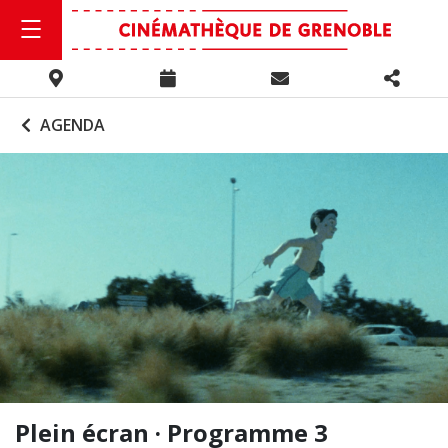
AGENDA
Plein écran · Programme 3