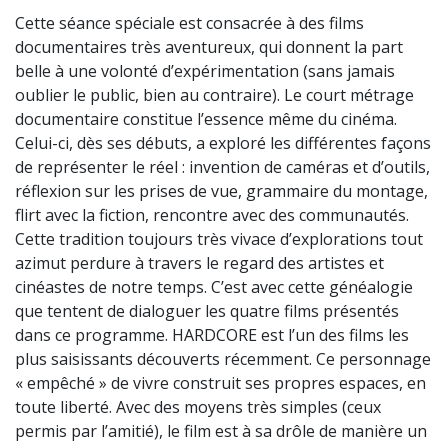
Cette séance spéciale est consacrée à des films
documentaires très aventureux, qui donnent la part
belle à une volonté d’expérimentation (sans jamais
oublier le public, bien au contraire). Le court métrage
documentaire constitue l’essence même du cinéma.
Celui-ci, dès ses débuts, a exploré les différentes façons
de représenter le réel : invention de caméras et d’outils,
réflexion sur les prises de vue, grammaire du montage,
flirt
avec la fiction, rencontre avec des communautés.
Cette tradition toujours très vivace d’explorations tout
azimut perdure à travers le regard des artistes et
cinéastes de notre temps. C’est avec cette généalogie
que tentent de dialoguer les quatre films présentés
dans ce programme. HARDCORE est l’un des films les
plus saisissants découverts récemment. Ce personnage
« empêché » de vivre construit ses propres espaces, en
toute liberté. Avec des moyens très simples (ceux
permis par l’amitié), le film est à sa drôle de manière un