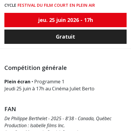
CYCLE
FESTIVAL DU FILM COURT EN PLEIN AIR
jeu. 25 juin 2026 - 17h
Gratuit
Compétition générale
Plein écran
• Programme 1
Jeudi 25 juin à 17h au Cinéma Juliet Berto
FAN
De Philippe Berthelet - 2025 - 8'38 - Canada, Québec
Production : Isabelle films Inc.