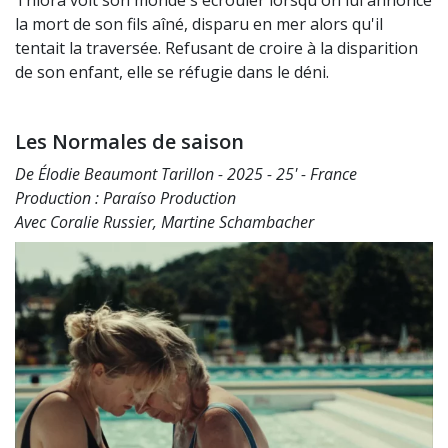
la mort de son fils aîné, disparu en mer alors qu'il
tentait la traversée. Refusant de croire à la disparition
de son enfant, elle se réfugie dans le déni.
Les Normales de saison
De Élodie Beaumont Tarillon - 2025 - 25' - France
Production : Paraíso Production
Avec Coralie Russier, Martine Schambacher