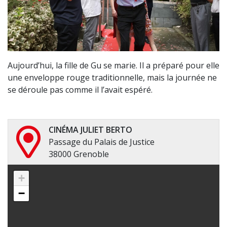
Aujourd’hui, la fille de Gu se marie. Il a préparé pour elle
une enveloppe rouge traditionnelle, mais la journée ne
se déroule pas comme il l’avait espéré.
CINÉMA JULIET BERTO
Passage du Palais de Justice
38000 Grenoble
+
−