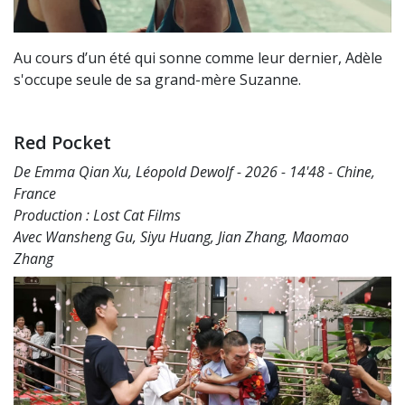
Au cours d’un été qui sonne comme leur dernier, Adèle
s'occupe seule de sa grand-mère Suzanne.
Red Pocket
De Emma Qian Xu, Léopold Dewolf - 2026 - 14'48 - Chine,
France
Production : Lost Cat Films
Avec Wansheng Gu, Siyu Huang, Jian Zhang, Maomao
Zhang