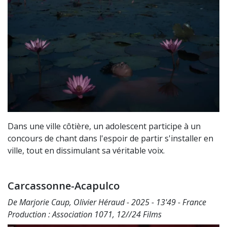
Dans une ville côtière, un adolescent participe à un
concours de chant dans l'espoir de partir s'installer en
ville, tout en dissimulant sa véritable voix.
Carcassonne-Acapulco
De Marjorie Caup, Olivier Héraud - 2025 - 13'49 - France
Production : Association 1071, 12//24 Films