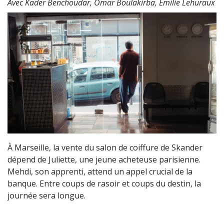
Avec Kader Benchoudar, Omar Boulakirba, Émilie Lehuraux
À Marseille, la vente du salon de coiffure de Skander
dépend de Juliette, une jeune acheteuse parisienne.
Mehdi, son apprenti, attend un appel crucial de la
banque. Entre coups de rasoir et coups du destin, la
journée sera longue.