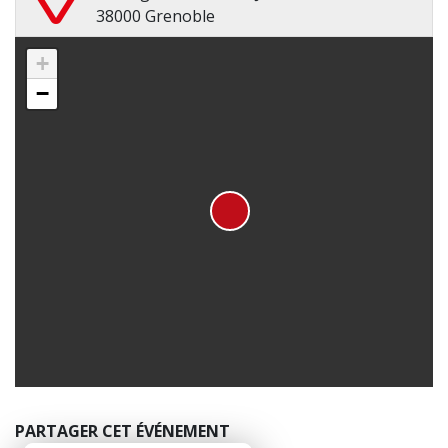
38000 Grenoble
+
−
PARTAGER CET ÉVÉNEMENT