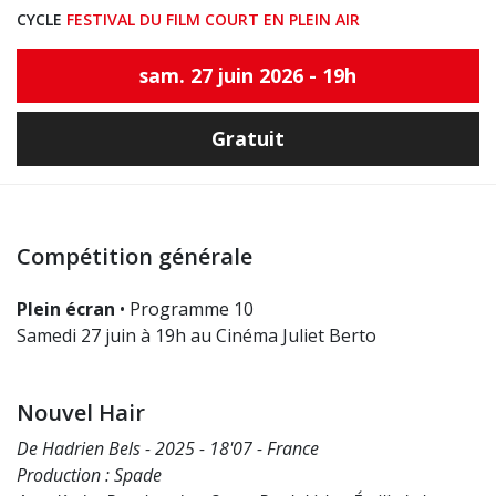
CYCLE
FESTIVAL DU FILM COURT EN PLEIN AIR
sam. 27 juin 2026 - 19h
Gratuit
Compétition générale
Plein écran
• Programme 10
Samedi 27 juin à 19h au Cinéma Juliet Berto
Nouvel Hair
De Hadrien Bels - 2025 - 18'07 - France
Production : Spade