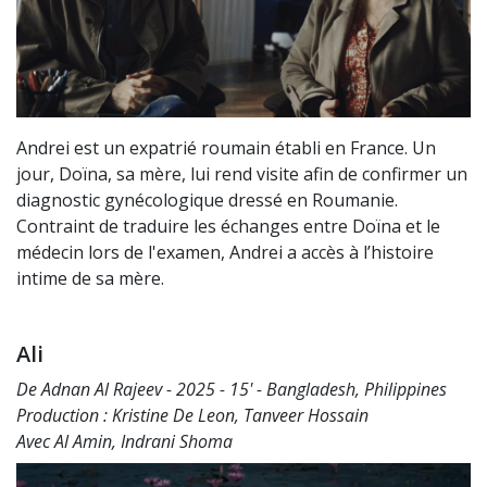
Andrei est un expatrié roumain établi en France. Un
jour, Doïna, sa mère, lui rend visite afin de confirmer un
diagnostic gynécologique dressé en Roumanie.
Contraint de traduire les échanges entre Doïna et le
médecin lors de l'examen, Andrei a accès à l’histoire
intime de sa mère.
Ali
De Adnan Al Rajeev - 2025 - 15' - Bangladesh, Philippines
Production : Kristine De Leon, Tanveer Hossain
Avec Al Amin, Indrani Shoma