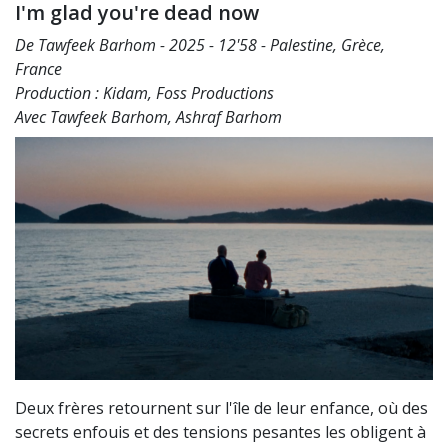
I'm glad you're dead now
De Tawfeek Barhom - 2025 - 12'58 - Palestine, Grèce,
France
Production : Kidam, Foss Productions
Avec Tawfeek Barhom, Ashraf Barhom
Deux frères retournent sur l'île de leur enfance, où des
secrets enfouis et des tensions pesantes les obligent à