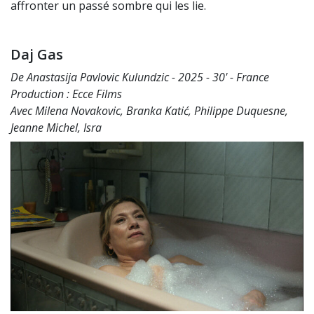
affronter un passé sombre qui les lie.
Daj Gas
De Anastasija Pavlovic Kulundzic - 2025 - 30' - France
Production : Ecce Films
Avec Milena Novakovic, Branka Katić, Philippe Duquesne,
Jeanne Michel, Isra