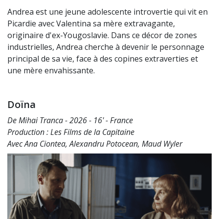
Andrea est une jeune adolescente introvertie qui vit en
Picardie avec Valentina sa mère extravagante,
originaire d'ex-Yougoslavie. Dans ce décor de zones
industrielles, Andrea cherche à devenir le personnage
principal de sa vie, face à des copines extraverties et
une mère envahissante.
Doïna
De Mihai Tranca - 2026 - 16' - France
Production : Les Films de la Capitaine
Avec Ana Ciontea, Alexandru Potocean, Maud Wyler