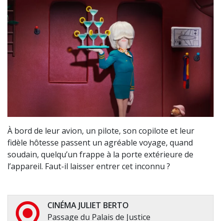
À bord de leur avion, un pilote, son copilote et leur
fidèle hôtesse passent un agréable voyage, quand
soudain, quelqu’un frappe à la porte extérieure de
l’appareil. Faut-il laisser entrer cet inconnu ?
CINÉMA JULIET BERTO
Passage du Palais de Justice