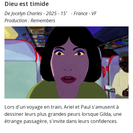
Dieu est timide
De Jocelyn Charles - 2025 - 15’ - France - VF
Production : Remembers
Lors d'un voyage en train, Ariel et Paul s'amusent à
dessiner leurs plus grandes peurs lorsque Gilda, une
étrange passagère, s'invite dans leurs confidences.