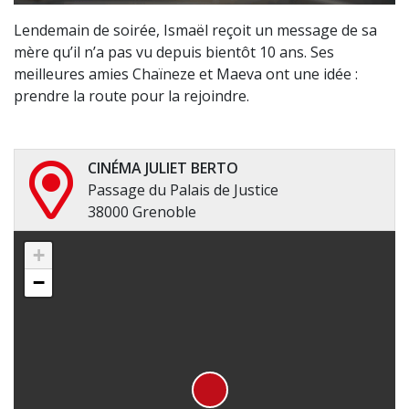
Lendemain de soirée, Ismaël reçoit un message de sa
mère qu’il n’a pas vu depuis bientôt 10 ans. Ses
meilleures amies Chaïneze et Maeva ont une idée :
prendre la route pour la rejoindre.
CINÉMA JULIET BERTO
Passage du Palais de Justice
38000 Grenoble
+
−