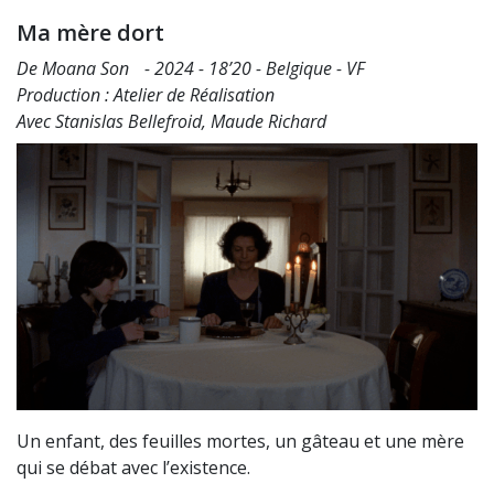
Ma mère dort
De Moana Son - 2024 - 18’20 - Belgique - VF
Production : Atelier de Réalisation
Avec Stanislas Bellefroid, Maude Richard
Un enfant, des feuilles mortes, un gâteau et une mère
qui se débat avec l’existence.