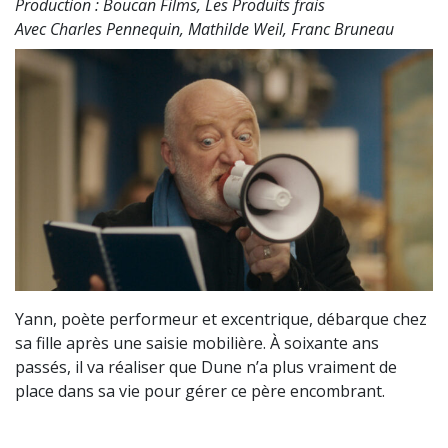
Production : Boucan Films, Les Produits frais
Avec Charles Pennequin, Mathilde Weil, Franc Bruneau
Yann, poète performeur et excentrique, débarque chez
sa fille après une saisie mobilière. À soixante ans
passés, il va réaliser que Dune n’a plus vraiment de
place dans sa vie pour gérer ce père encombrant.