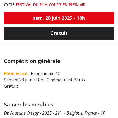
CYCLE
FESTIVAL DU FILM COURT EN PLEIN AIR
sam. 28 juin 2025 - 18h
Gratuit
Compétition générale
Plein écran
• Programme 10
Samedi 28 juin • 18h • Cinéma Juliet Berto
Gratuit
Sauver les meubles
De Faustine Crespy - 2025 - 21’ - Belgique, France - VF