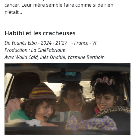
cancer. Leur mère semble faire comme si de rien
n’était…
Habibi et les cracheuses
De Younés Elba - 2024 - 21’27 - France - VF
Production : La CinéFabrique
Avec Walid Caïd, Inès Dhahbi, Yasmine Berthoin