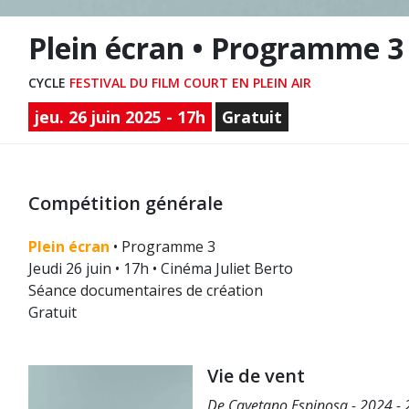
Plein écran • Programme 3
CYCLE
FESTIVAL DU FILM COURT EN PLEIN AIR
jeu. 26 juin 2025 - 17h
Gratuit
Compétition générale
Plein écran
• Programme 3
Jeudi 26 juin • 17h • Cinéma Juliet Berto
Séance documentaires de création
Gratuit
Vie de vent
De Cayetano Espinosa - 2024 - 