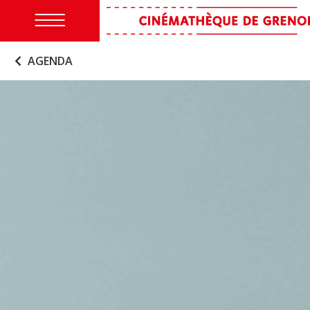
AGENDA