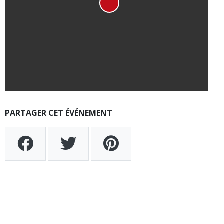
PARTAGER CET ÉVÉNEMENT