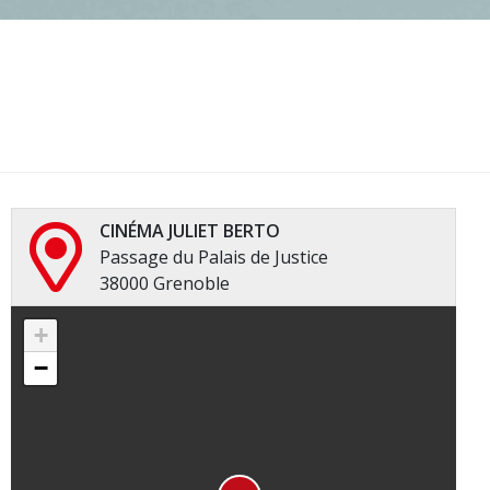
CINÉMA JULIET BERTO
Passage du Palais de Justice
38000 Grenoble
+
−