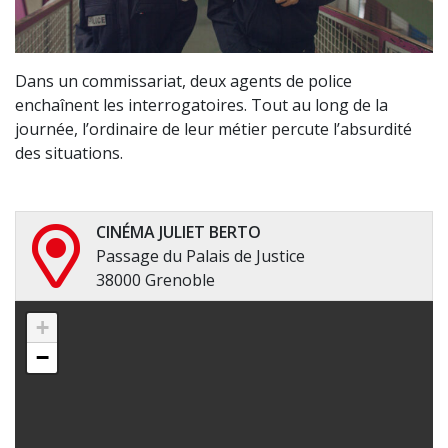
Dans un commissariat, deux agents de police
enchaînent les interrogatoires. Tout au long de la
journée, l’ordinaire de leur métier percute l’absurdité
des situations.
CINÉMA JULIET BERTO
Passage du Palais de Justice
38000 Grenoble
+
−