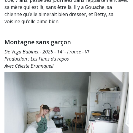
sa mère qui est là, sans être là. Il y a Gouache, sa
chienne qu’elle aimerait bien dresser, et Betty, sa
voisine qu’elle aime bien.
Montagne sans garçon
De Vega Babinet - 2025 - 14' - France - VF
Production : Les Films du repos
Avec Céleste Brunnquell