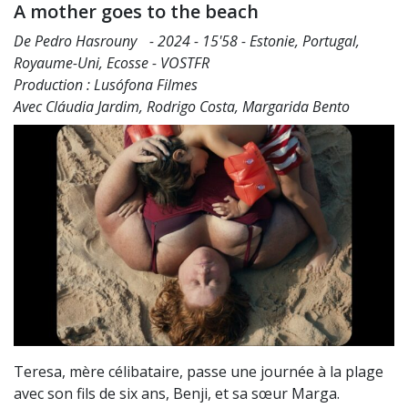
A mother goes to the beach
De Pedro Hasrouny - 2024 - 15'58 - Estonie, Portugal,
Royaume-Uni, Ecosse - VOSTFR
Production : Lusófona Filmes
Avec Cláudia Jardim, Rodrigo Costa, Margarida Bento
Teresa, mère célibataire, passe une journée à la plage
avec son fils de six ans, Benji, et sa sœur Marga.