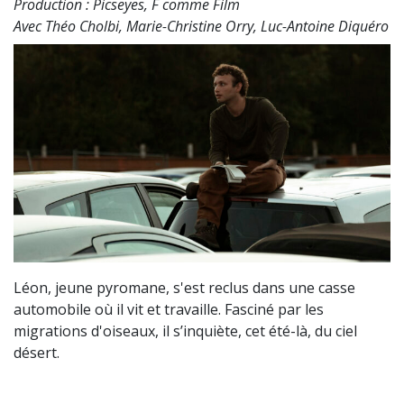
Production : Picseyes, F comme Film
Avec Théo Cholbi, Marie-Christine Orry, Luc-Antoine Diquéro
Léon, jeune pyromane, s'est reclus dans une casse
automobile où il vit et travaille. Fasciné par les
migrations d'oiseaux, il s’inquiète, cet été-là, du ciel
désert.