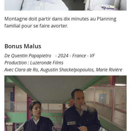
Montagne doit partir dans dix minutes au Planning
familial pour se faire avorter.
Bonus Malus
De Quentin Papapietro - 2024 - France - VF
Production : Luzeronde Films
Avec Clara de Ro, Augustin Shackelpopoulos, Marie Rivière