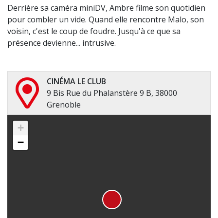
Derrière sa caméra miniDV, Ambre filme son quotidien
pour combler un vide. Quand elle rencontre Malo, son
voisin, c'est le coup de foudre. Jusqu'à ce que sa
présence devienne... intrusive.
CINÉMA LE CLUB
9 Bis Rue du Phalanstère 9 B, 38000
Grenoble
+
−