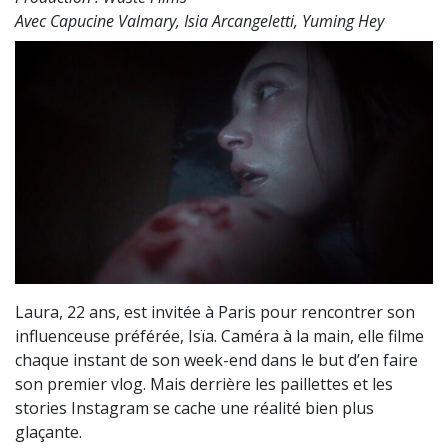
Avec Capucine Valmary, Isia Arcangeletti, Yuming Hey
Laura, 22 ans, est invitée à Paris pour rencontrer son
influenceuse préférée, Isïa. Caméra à la main, elle filme
chaque instant de son week-end dans le but d’en faire
son premier vlog. Mais derrière les paillettes et les
stories Instagram se cache une réalité bien plus
glaçante.