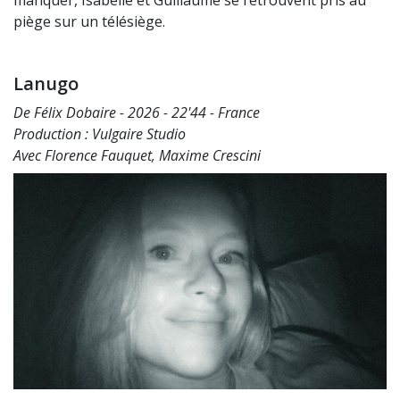
piège sur un télésiège.
Lanugo
De Félix Dobaire - 2026 - 22'44 - France
Production : Vulgaire Studio
Avec Florence Fauquet, Maxime Crescini