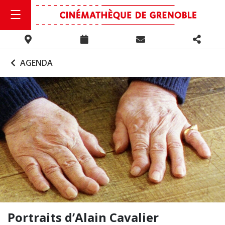
AGENDA
Portraits d’Alain Cavalier