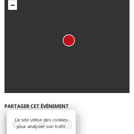
−
PARTAGER CET ÉVÉNEMENT
Ce site utilise des cookies
pour analyser son trafic