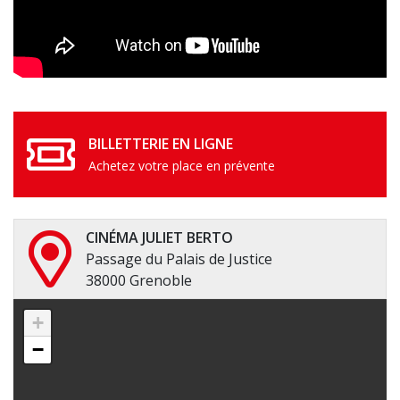
BILLETTERIE EN LIGNE
Achetez votre place en prévente
CINÉMA JULIET BERTO
Passage du Palais de Justice
38000 Grenoble
+
−