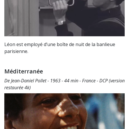
Léon est employé d’une boîte de nuit de la banlieue
parisienne.
Méditerranée
De Jean-Daniel Pollet - 1963 - 44 min - France - DCP (version
restaurée 4k)