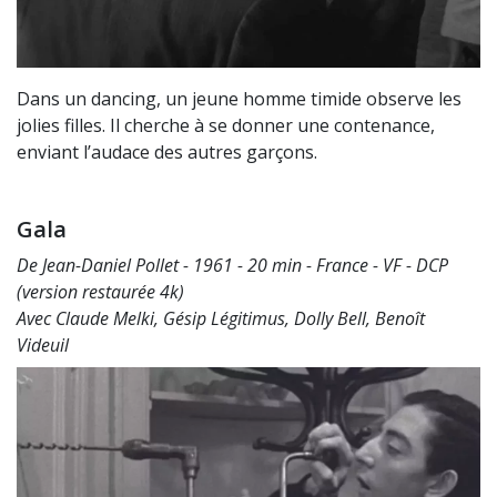
Dans un dancing, un jeune homme timide observe les
jolies filles. Il cherche à se donner une contenance,
enviant l’audace des autres garçons.
Gala
De Jean-Daniel Pollet - 1961 - 20 min - France - VF - DCP
(version restaurée 4k)
Avec Claude Melki, Gésip Légitimus, Dolly Bell, Benoît
Videuil