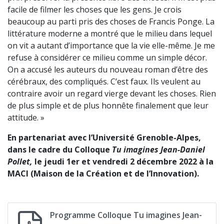
facile de filmer les choses que les gens. Je crois
beaucoup au parti pris des choses de Francis Ponge. La
littérature moderne a montré que le milieu dans lequel
on vit a autant d’importance que la vie elle-même. Je me
refuse à considérer ce milieu comme un simple décor.
On a accusé les auteurs du nouveau roman d’être des
cérébraux, des compliqués. C’est faux. Ils veulent au
contraire avoir un regard vierge devant les choses. Rien
de plus simple et de plus honnête finalement que leur
attitude. »
En partenariat avec l’Université Grenoble-Alpes,
dans le cadre du Colloque
Tu imagines Jean-Daniel
Pollet,
le jeudi 1er et vendredi 2 décembre 2022 à la
MACI (Maison de la Création et de l’Innovation).
Programme Colloque Tu imagines Jean-