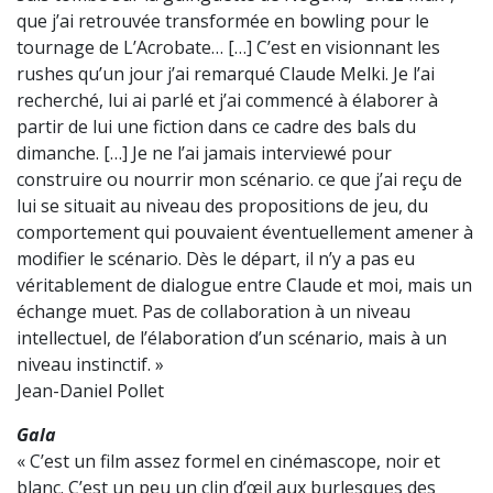
que j’ai retrouvée transformée en bowling pour le
tournage de L’Acrobate… […] C’est en visionnant les
rushes qu’un jour j’ai remarqué Claude Melki. Je l’ai
recherché, lui ai parlé et j’ai commencé à élaborer à
partir de lui une fiction dans ce cadre des bals du
dimanche. […] Je ne l’ai jamais interviewé pour
construire ou nourrir mon scénario. ce que j’ai reçu de
lui se situait au niveau des propositions de jeu, du
comportement qui pouvaient éventuellement amener à
modifier le scénario. Dès le départ, il n’y a pas eu
véritablement de dialogue entre Claude et moi, mais un
échange muet. Pas de collaboration à un niveau
intellectuel, de l’élaboration d’un scénario, mais à un
niveau instinctif. »
Jean-Daniel Pollet
Gala
« C’est un film assez formel en cinémascope, noir et
blanc. C’est un peu un clin d’œil aux burlesques des