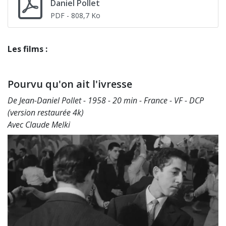
Daniel Pollet
PDF
- 808,7 Ko
Les films :
Pourvu qu'on ait l'ivresse
De Jean-Daniel Pollet - 1958 - 20 min - France - VF - DCP
(version restaurée 4k)
Avec Claude Melki