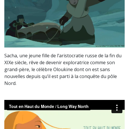
Sacha, une jeune fille de l’aristocratie russe de la fin du
XIXe siècle, rêve de devenir exploratrice comme son
grand-père, le célèbre Oloukine dont on est sans
nouvelles depuis qu’il est parti à la conquête du pôle
Nord.