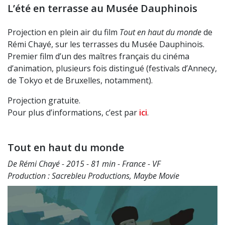
L’été en terrasse au Musée Dauphinois
Projection en plein air du film
Tout en haut du monde
de
Rémi Chayé, sur les terrasses du Musée Dauphinois.
Premier film d’un des maîtres français du cinéma
d’animation, plusieurs fois distingué (festivals d’Annecy,
de Tokyo et de Bruxelles, notamment).
Projection gratuite.
Pour plus d’informations, c’est par
ici
.
Tout en haut du monde
De Rémi Chayé - 2015 - 81 min - France - VF
Production : Sacrebleu Productions, Maybe Movie