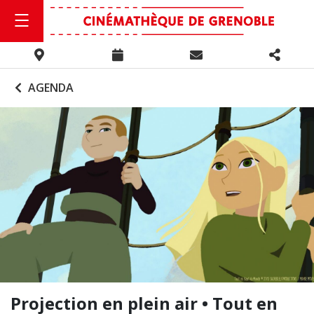
AGENDA
Projection en plein air • Tout en