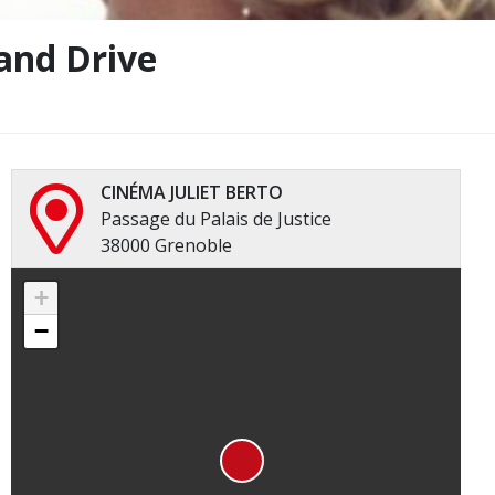
and Drive
CINÉMA JULIET BERTO
Passage du Palais de Justice
38000 Grenoble
+
−