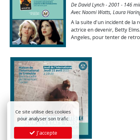
De David Lynch - 2001 - 146 min
Avec Naomi Watts, Laura Haring
A la suite d'un incident de la
actrice en devenir, Betty Elm
Angeles, pour tenter de retro
Ce site utilise des cookies
pour analyser son trafic
J'accepte