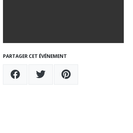
PARTAGER CET ÉVÉNEMENT