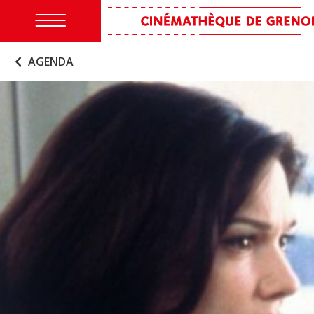
AGENDA