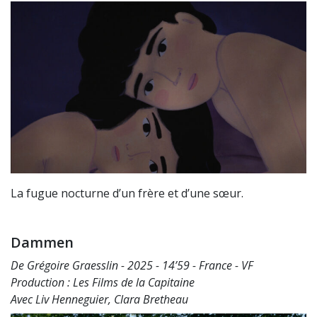
La fugue nocturne d’un frère et d’une sœur.
Dammen
De Grégoire Graesslin - 2025 - 14’59 - France - VF
Production : Les Films de la Capitaine
Avec Liv Henneguier, Clara Bretheau