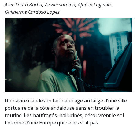
Avec Laura Barba, Zé Bernardino, Afonso Laginha,
Guilherme Cardoso Lopes
Un navire clandestin fait naufrage au large d’une ville
portuaire de la côte andalouse sans en troubler la
routine. Les naufragés, hallucinés, découvrent le sol
bétonné d’une Europe qui ne les voit pas.