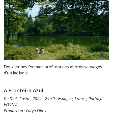
Deux jeunes femmes profitent des abords sauvages
d’un lac isolé.
A Fronteira Azul
De Dinis Costa - 2024 - 29'30 - Espagne, France, Portugal -
VOSTFR
Production : Furyo Films