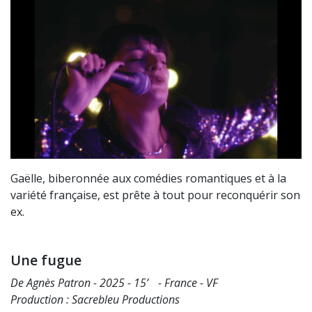
Gaëlle, biberonnée aux comédies romantiques et à la
variété française, est prête à tout pour reconquérir son
ex.
Une fugue
De Agnès Patron - 2025 - 15’ - France - VF
Production : Sacrebleu Productions