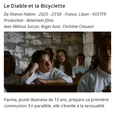
Le Diable et la Bicyclette
De Sharon Hakim - 2025 - 23’58 - France, Liban - VOSTFR
Production : Aeternam films
Avec Mélissa Succar, Roger Azar, Christine Choueiri
Yasma, jeune libanaise de 13 ans, prépare sa première
communion. En parallèle, elle s’éveille à la sensualité.