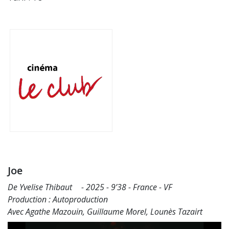
Joe
De Yvelise Thibaut - 2025 - 9’38 - France - VF
Production : Autoproduction
Avec Agathe Mazouin, Guillaume Morel, Lounès Tazairt