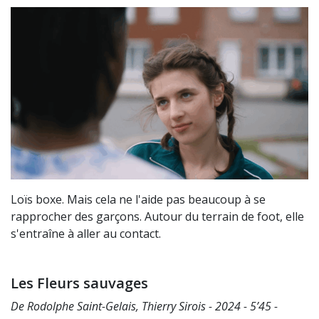
Loïs boxe. Mais cela ne l'aide pas beaucoup à se
rapprocher des garçons. Autour du terrain de foot, elle
s'entraîne à aller au contact.
Les Fleurs sauvages
De Rodolphe Saint-Gelais, Thierry Sirois - 2024 - 5’45 -