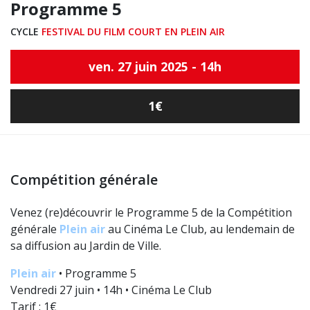
Programme 5
CYCLE
FESTIVAL DU FILM COURT EN PLEIN AIR
ven. 27 juin 2025 - 14h
1€
Compétition générale
Venez (re)découvrir le Programme 5 de la Compétition
générale
Plein air
au Cinéma Le Club, au lendemain de
sa diffusion au Jardin de Ville.
Plein air
• Programme 5
Vendredi 27 juin • 14h • Cinéma Le Club
Tarif : 1€