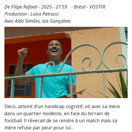
De Filipe Rafaeli - 2025 - 21’59 - Brésil - VOSTFR
Production : Luisa Petrucci
Avec Aldo Simões, Isis Gonçalves
Deco, atteint d’un handicap cognitif, vit avec sa mère
dans un quartier modeste, en face du terrain de
football. Il rêverait de se rendre à un match mais sa
mère refuse par peur pour lui…