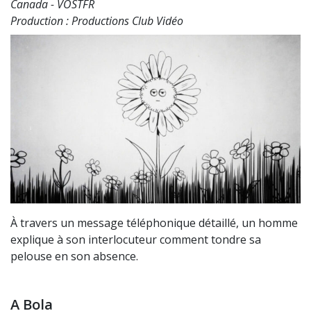
Canada - VOSTFR
Production : Productions Club Vidéo
À travers un message téléphonique détaillé, un homme
explique à son interlocuteur comment tondre sa
pelouse en son absence.
A Bola