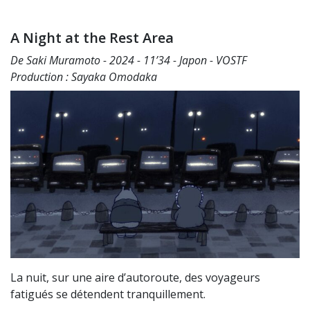
A Night at the Rest Area
De Saki Muramoto - 2024 - 11’34 - Japon - VOSTF
Production : Sayaka Omodaka
La nuit, sur une aire d’autoroute, des voyageurs
fatigués se détendent tranquillement.