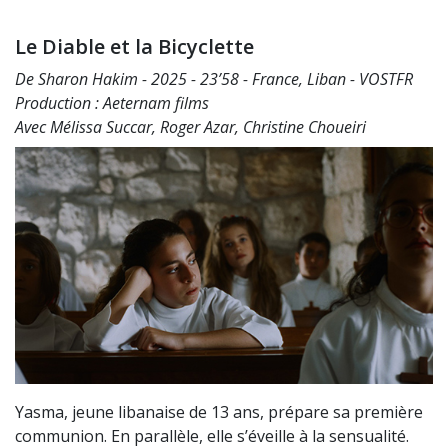
Le Diable et la Bicyclette
De Sharon Hakim - 2025 - 23’58 - France, Liban - VOSTFR
Production : Aeternam films
Avec Mélissa Succar, Roger Azar, Christine Choueiri
Yasma, jeune libanaise de 13 ans, prépare sa première
communion. En parallèle, elle s’éveille à la sensualité.