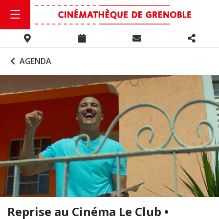
AGENDA
Reprise au Cinéma Le Club •