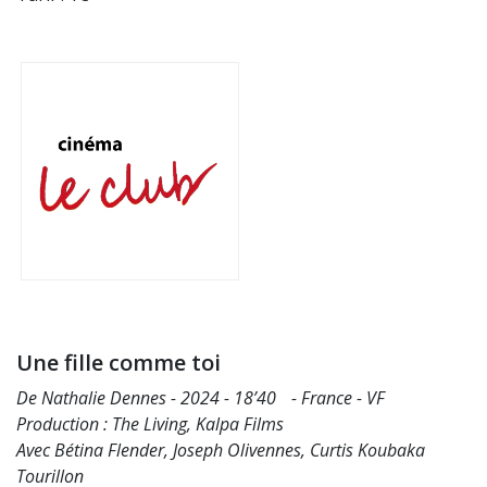
Une fille comme toi
De Nathalie Dennes - 2024 - 18’40 - France - VF
Production : The Living, Kalpa Films
Avec Bétina Flender, Joseph Olivennes, Curtis Koubaka
Tourillon