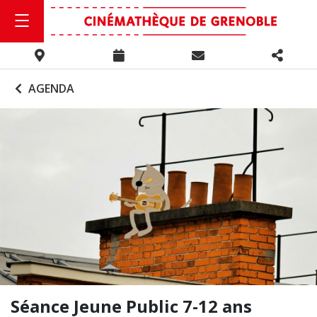
AGENDA
Séance Jeune Public 7-12 ans