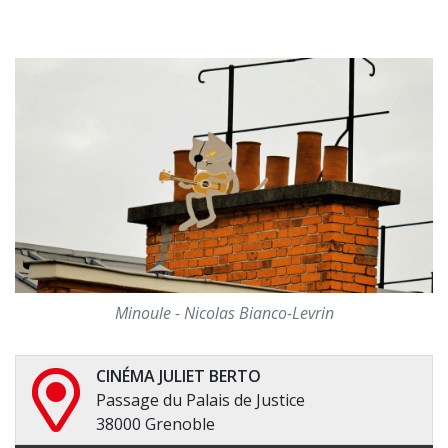
Minoule - Nicolas Bianco-Levrin
CINÉMA JULIET BERTO
Passage du Palais de Justice
38000 Grenoble