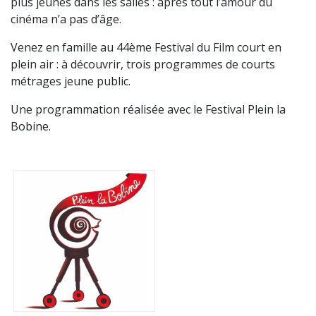
plus jeunes dans les salles : après tout l’amour du
cinéma n’a pas d’âge.
Venez en famille au 44ème Festival du Film court en
plein air : à découvrir, trois programmes de courts
métrages jeune public.
Une programmation réalisée avec le Festival Plein la
Bobine.