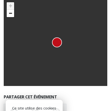
+
−
PARTAGER CET ÉVÉNEMENT
Ce site utilise des cookies