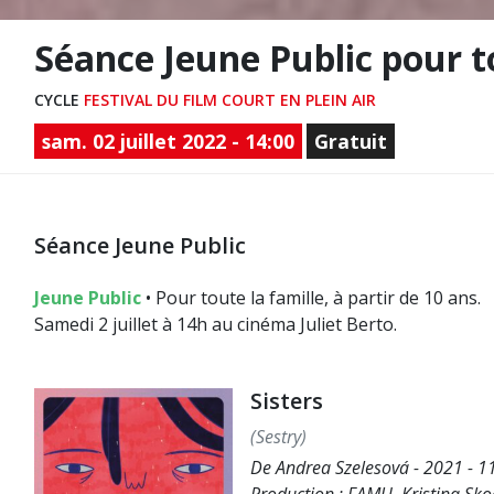
Séance Jeune Public pour to
CYCLE
FESTIVAL DU FILM COURT EN PLEIN AIR
sam. 02 juillet 2022 - 14:00
Gratuit
Séance Jeune Public
Jeune Public
• Pour toute la famille, à partir de 10 ans.
Samedi 2 juillet à 14h au cinéma Juliet Berto.
Sisters
(Sestry)
De Andrea Szelesová - 2021 - 1