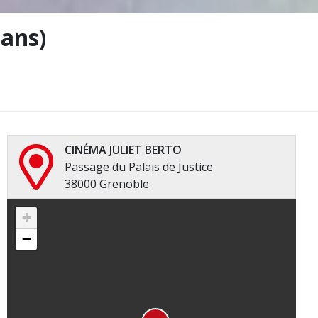
 ans)
CINÉMA JULIET BERTO
Passage du Palais de Justice
38000 Grenoble
+
−