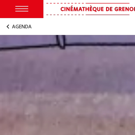
AGENDA