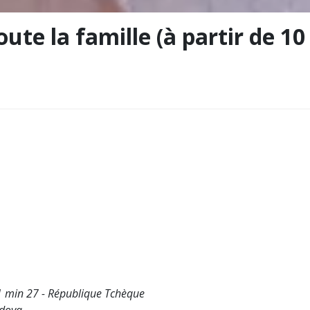
ute la famille (à partir de 10
1 min 27 - République Tchèque