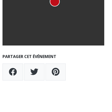
PARTAGER CET ÉVÉNEMENT