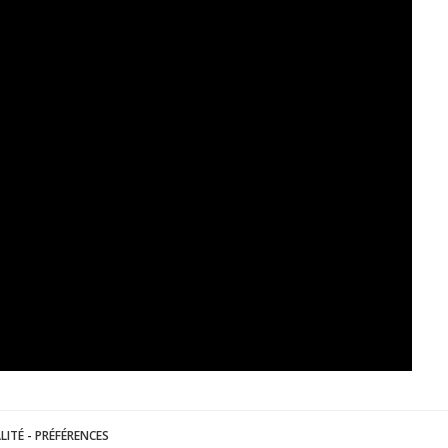
LITÉ
-
PRÉFÉRENCES