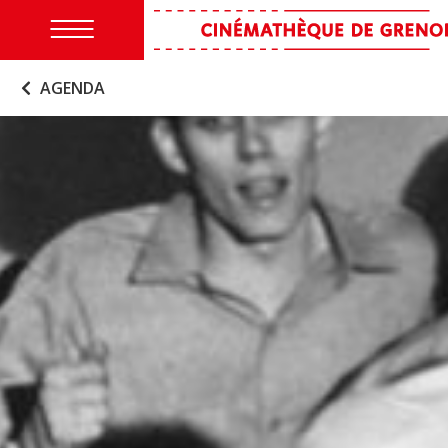
AGENDA