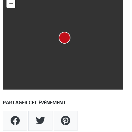
−
PARTAGER CET ÉVÉNEMENT