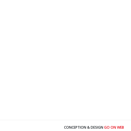
CONCEPTION & DESIGN
GO ON WEB