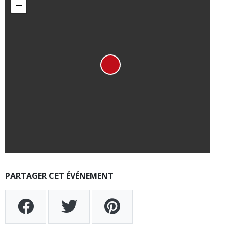
−
PARTAGER CET ÉVÉNEMENT