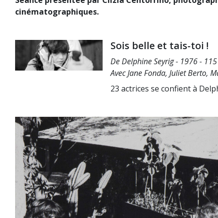
cinématographiques.
Sois belle et tais-toi !
De Delphine Seyrig - 1976 - 115
Avec Jane Fonda, Juliet Berto, 
23 actrices se confient à Del