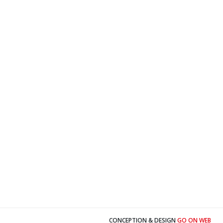
CONCEPTION & DESIGN
GO ON WEB