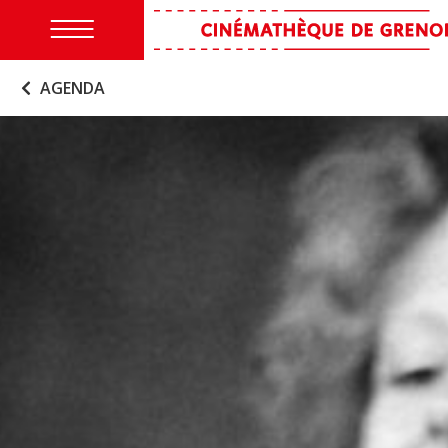
AGENDA