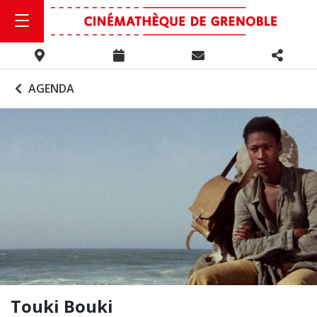
AGENDA
Touki Bouki