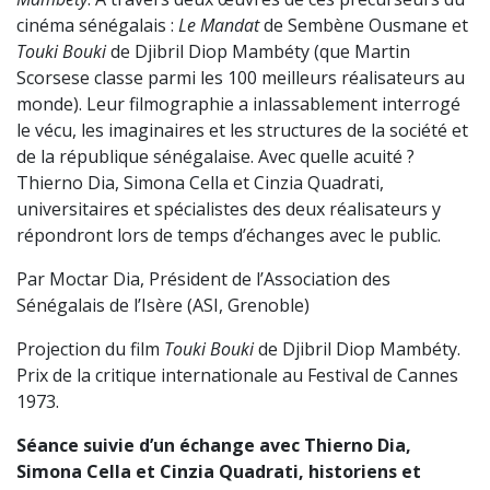
cinéma sénégalais :
Le Mandat
de Sembène Ousmane et
Touki Bouki
de Djibril Diop Mambéty (que Martin
Scorsese classe parmi les 100 meilleurs réalisateurs au
monde). Leur filmographie a inlassablement interrogé
le vécu, les imaginaires et les structures de la société et
de la république sénégalaise. Avec quelle acuité ?
Thierno Dia, Simona Cella et Cinzia Quadrati,
universitaires et spécialistes des deux réalisateurs y
répondront lors de temps d’échanges avec le public.
Par Moctar Dia, Président de l’Association des
Sénégalais de l’Isère (ASI, Grenoble)
Projection du film
Touki Bouki
de Djibril Diop Mambéty.
Prix de la critique internationale au Festival de Cannes
1973.
Séance suivie d’un échange avec Thierno Dia,
Simona Cella et Cinzia Quadrati, historiens et