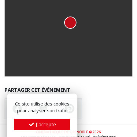
PARTAGER CET ÉVÉNEMENT
Ce site utilise des cookies
pour analyser son trafic
J'accepte
CINÉMATHÈQUE DE GRENOBLE ©2026