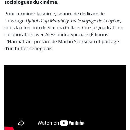
sociologues du cinéma.
Pour terminer la soirée, séance de dédicace de
l’ouvrage
Djibril Diop Mambéty, ou le voyage de la hyène
,
sous la direction de Simona Cella et Cinzia Quadrati, en
collaboration avec Alessandra Speciale (Éditions
L’Harmattan, préface de Martin Scorsese) et partage
d’un buffet sénégalais.