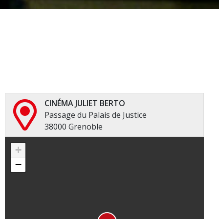
CINÉMA JULIET BERTO
Passage du Palais de Justice
38000 Grenoble
+
−