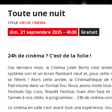
Toute une nuit
CYCLE
24H DE CINÉMA
dim. 21 septembre 2025 - 4h30
Gratuit
24h de cinéma ? C’est de la folie !
Ces derniers mois, le Cinéma Juliet Berto s’est len
système son et un écran flambant neuf et, pour cette r
se fêtent ! Alors cette année, la Cinémathèque d
Patrimoine dans un format fou. Nous avons invité tous 
Festivals Ojo Loco, Maudit Festival, Vues d’en face et
l’année à nos côtés, à programmer… 24h de cinéma cons
Le cinéma en salle c’est avant tout une expérience, no