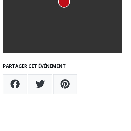
PARTAGER CET ÉVÉNEMENT