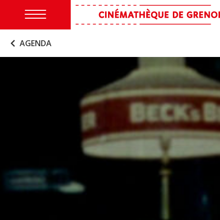
AGENDA