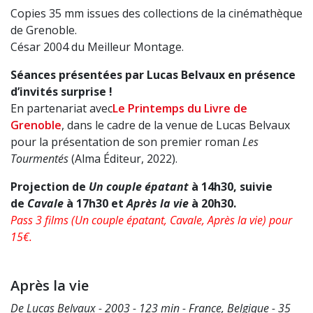
Copies 35 mm issues des collections de la cinémathèque
de Grenoble.
César 2004 du Meilleur Montage.
Séances présentées par Lucas Belvaux en présence
d’invités surprise !
En partenariat avec
Le Printemps du Livre de
Grenoble
, dans le cadre de la venue de Lucas Belvaux
pour la présentation de son premier roman
Les
Tourmentés
(Alma Éditeur, 2022).
Projection de
Un couple épatant
à 14h30, suivie
de
Cavale
à 17h30 et
Après la vie
à 20h30.
Pass 3 films (Un couple épatant, Cavale, Après la vie) pour
15€.
Après la vie
De Lucas Belvaux - 2003 - 123 min - France, Belgique - 35