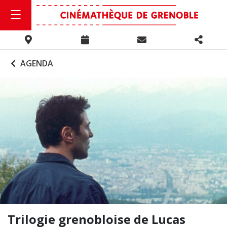
AGENDA
Trilogie grenobloise de Lucas