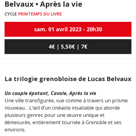
Belvaux • Après la vie
CYCLE
PRINTEMPS DU LIVRE
sam. 01 avril 2023 - 20h30
4€ | 5,50€ | 7€
La trilogie grenobloise de Lucas Belvaux
Un couple épatant, Cavale, Après la vie
Une ville transfigurée, vue comme à travers un prisme
nouveau… L’œil d’un cinéaste insatiable qui aborde
plusieurs genres pour une œuvre unique et
démesurée, entièrement tournée à Grenoble et ses
environs.