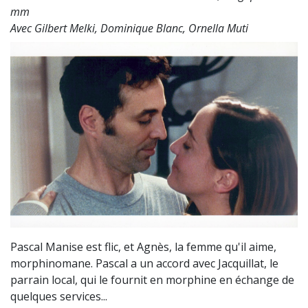
mm
Avec Gilbert Melki, Dominique Blanc, Ornella Muti
Pascal Manise est flic, et Agnès, la femme qu'il aime,
morphinomane. Pascal a un accord avec Jacquillat, le
parrain local, qui le fournit en morphine en échange de
quelques services...