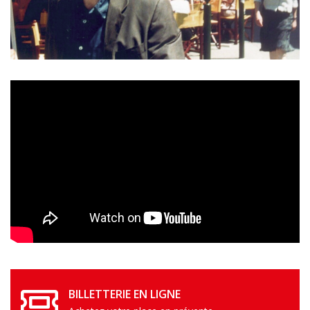
BILLETTERIE EN LIGNE