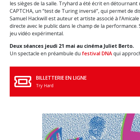
les sièges de la salle. Tryhard a été écrit en détournant
CAPTCHA, un “test de Turing inversé”, qui permet de di
Samuel Hackwill est auteur et artiste associé à l’Amicale
directe avec le public dans le champ de la performance. S
jeu vidéo expérimental.
Deux séances jeudi 21 mai au cinéma Juliet Berto.
Un spectacle en préambule du
festival DNA
qui approch
BILLETTERIE EN LIGNE
Try Hard