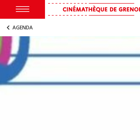
AGENDA