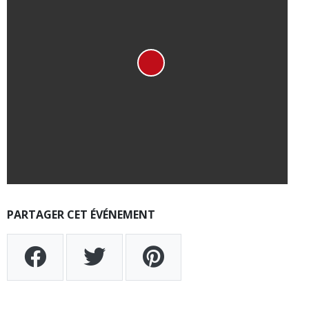
PARTAGER CET ÉVÉNEMENT