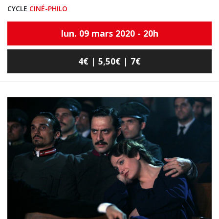
CYCLE
CINÉ-PHILO
lun. 09 mars 2020 - 20h
4€ | 5,50€ | 7€