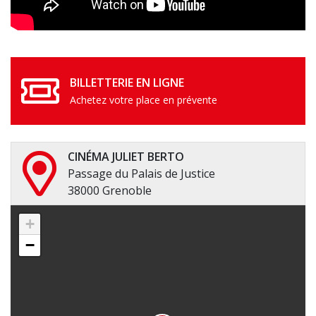
BILLETTERIE EN LIGNE
Achetez votre place en prévente
CINÉMA JULIET BERTO
Passage du Palais de Justice
38000 Grenoble
+
−