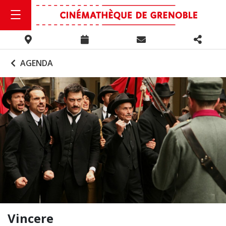
AGENDA
Vincere