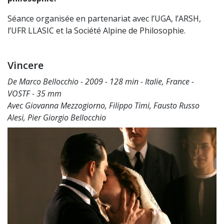
Séance organisée en partenariat avec l’UGA, l’ARSH,
l’UFR LLASIC et la Société Alpine de Philosophie.
Vincere
De Marco Bellocchio - 2009 - 128 min - Italie, France -
VOSTF - 35 mm
Avec Giovanna Mezzogiorno, Filippo Timi, Fausto Russo
Alesi, Pier Giorgio Bellocchio