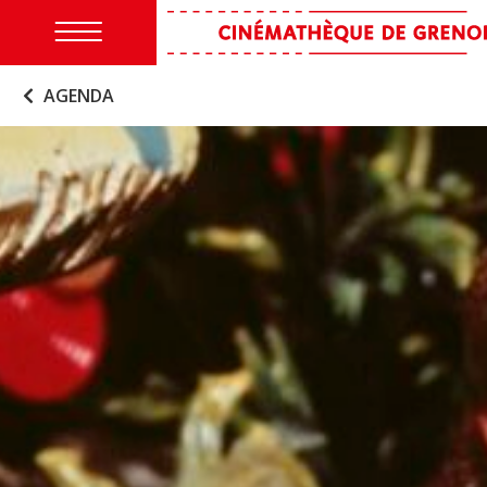
AGENDA