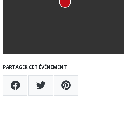
PARTAGER CET ÉVÉNEMENT