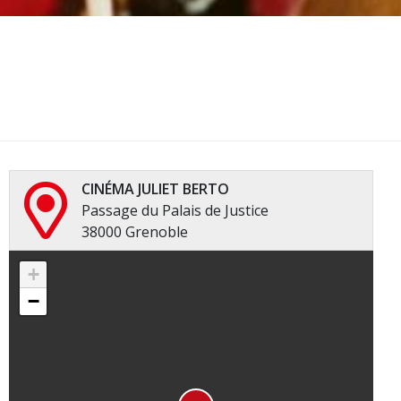
CINÉMA JULIET BERTO
Passage du Palais de Justice
38000 Grenoble
+
−