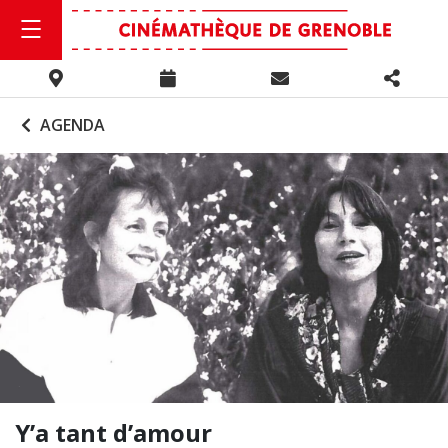
AGENDA
Y’a tant d’amour