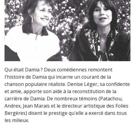
Qui était Damia ? Deux comédiennes remontent
l'histoire de Damia qui incarne un courant de la
chanson populaire réaliste. Denise Léger, sa confidente
et amie, apporte son aide à la reconstitution de la
carrière de Damia. De nombreux témoins (Patachou,
Andrex, Jean Marais et le directeur artistique des Folies
Bergères) disent le prestige qu'elle a exercé dans tous
les milieux.