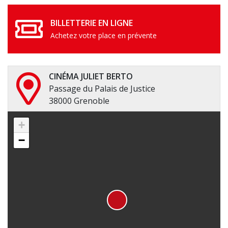
BILLETTERIE EN LIGNE
Achetez votre place en prévente
CINÉMA JULIET BERTO
Passage du Palais de Justice
38000 Grenoble
+
−