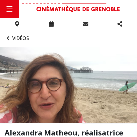
VIDÉOS
Alexandra Matheou, réalisatrice